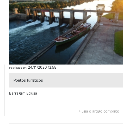
24/11/2020 12:58
Publicado em:
Pontos Turísticos
Barragem Eclusa
Leia o artigo completo