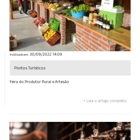
30/09/2022 14:09
Publicado em:
Pontos Turísticos
Feira do Produtor Rural e Artesão
Leia o artigo completo