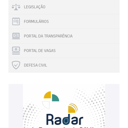
LEGISLAÇÃO
FORMULÁRIOS
PORTAL DA TRANSPARÊNCIA
PORTAL DE VAGAS
DEFESA CIVIL