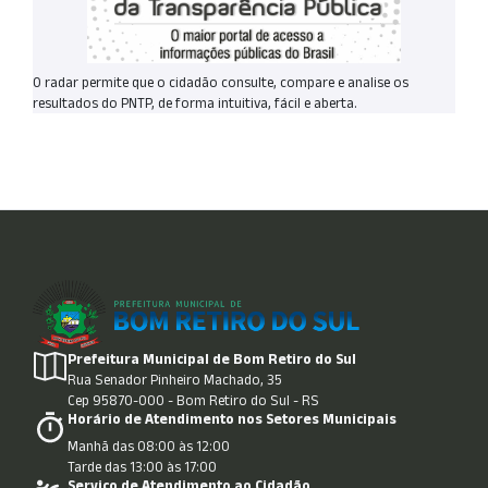
O radar permite que o cidadão consulte, compare e analise os
resultados do PNTP, de forma intuitiva, fácil e aberta.
Prefeitura Municipal de Bom Retiro do Sul
Rua Senador Pinheiro Machado, 35
Cep 95870-000 - Bom Retiro do Sul - RS
Horário de Atendimento nos Setores Municipais
Manhã das 08:00 às 12:00
Tarde das 13:00 às 17:00
Serviço de Atendimento ao Cidadão