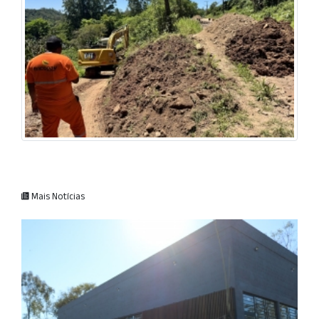
Mais Notícias