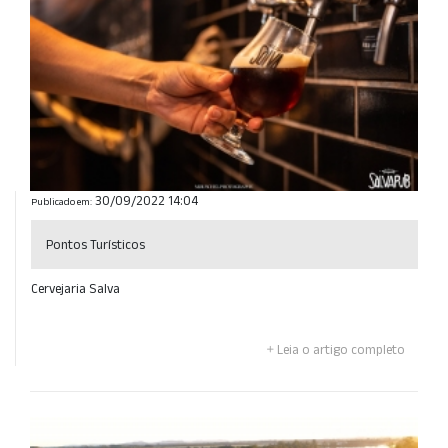
30/09/2022 14:04
Publicado em:
Pontos Turísticos
Cervejaria Salva
Leia o artigo completo