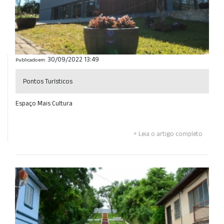
30/09/2022 13:49
Publicado em:
Pontos Turísticos
Espaço Mais Cultura
Leia o artigo completo