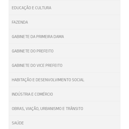
EDUCAÇÃO E CULTURA
FAZENDA
GABINETE DA PRIMEIRA DAMA
GABINETE DO PREFEITO
GABINETE DO VICE PREFEITO
HABITAÇÃO E DESENVOLVIMENTO SOCIAL
INDÚSTRIA E COMÉRCIO
OBRAS, VIAÇÃO, URBANISMO E TRÂNSITO
SAÚDE