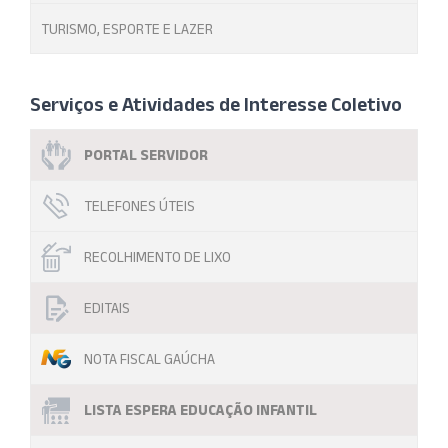
TURISMO, ESPORTE E LAZER
Serviços e Atividades de Interesse Coletivo
PORTAL SERVIDOR
TELEFONES ÚTEIS
RECOLHIMENTO DE LIXO
EDITAIS
NOTA FISCAL GAÚCHA
LISTA ESPERA EDUCAÇÃO INFANTIL