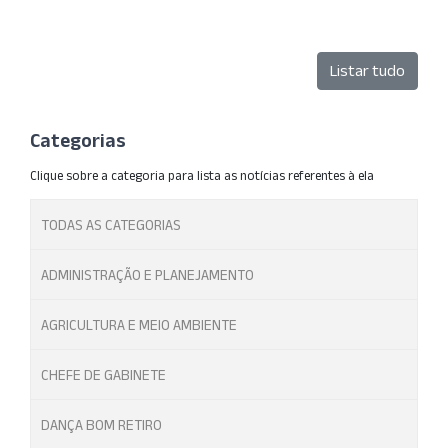
Listar tudo
Categorias
Clique sobre a categoria para lista as notícias referentes à ela
TODAS AS CATEGORIAS
ADMINISTRAÇÃO E PLANEJAMENTO
AGRICULTURA E MEIO AMBIENTE
CHEFE DE GABINETE
DANÇA BOM RETIRO