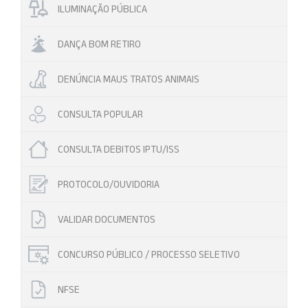
ILUMINAÇÃO PÚBLICA
DANÇA BOM RETIRO
DENÚNCIA MAUS TRATOS ANIMAIS
CONSULTA POPULAR
CONSULTA DEBITOS IPTU/ISS
PROTOCOLO/OUVIDORIA
VALIDAR DOCUMENTOS
CONCURSO PÚBLICO / PROCESSO SELETIVO
NFSE