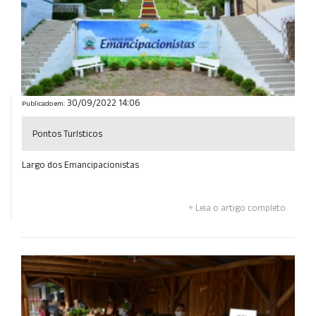
30/09/2022 14:06
Publicado em:
Pontos Turísticos
Largo dos Emancipacionistas
Leia o artigo completo