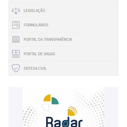
LEGISLAÇÃO
FORMULÁRIOS
PORTAL DA TRANSPARÊNCIA
PORTAL DE VAGAS
DEFESA CIVIL