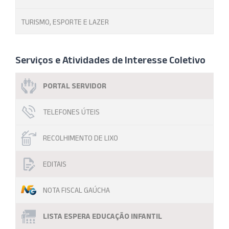
TURISMO, ESPORTE E LAZER
Serviços e Atividades de Interesse Coletivo
PORTAL SERVIDOR
TELEFONES ÚTEIS
RECOLHIMENTO DE LIXO
EDITAIS
NOTA FISCAL GAÚCHA
LISTA ESPERA EDUCAÇÃO INFANTIL