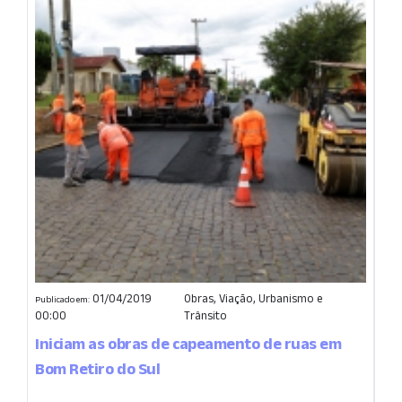
01/04/2019
Obras, Viação, Urbanismo e
Publicado em:
00:00
Trânsito
Iniciam as obras de capeamento de ruas em
Bom Retiro do Sul