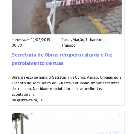
14/02/2019
Obras, Viação, Urbanismo e
Publicado em:
00:00
Trânsito
Secretaria de Obras recupera calçada e faz
patrolamento de ruas
Durante esta semana, a Secretaria de Obras, Viação, Urbanismo e
Trânsito de Bom Retiro do Sul esteve atuando em várias frentes
de trabalho. Na cidade e no interior, muitas melhorias
aconteceram.
Na quinta-feira, 14...