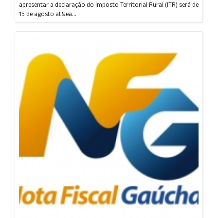
apresentar a declaração do Imposto Territorial Rural (ITR) será de
15 de agosto at&ea...