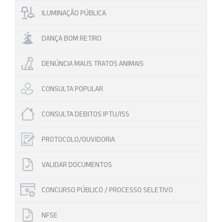
ILUMINAÇÃO PÚBLICA
DANÇA BOM RETIRO
DENÚNCIA MAUS TRATOS ANIMAIS
CONSULTA POPULAR
CONSULTA DEBITOS IPTU/ISS
PROTOCOLO/OUVIDORIA
VALIDAR DOCUMENTOS
CONCURSO PÚBLICO / PROCESSO SELETIVO
NFSE