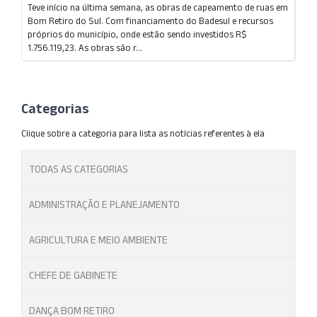
Teve início na última semana, as obras de capeamento de ruas em
Bom Retiro do Sul. Com financiamento do Badesul e recursos
próprios do município, onde estão sendo investidos R$
1.756.119,23. As obras são r...
Categorias
Clique sobre a categoria para lista as notícias referentes à ela
TODAS AS CATEGORIAS
ADMINISTRAÇÃO E PLANEJAMENTO
AGRICULTURA E MEIO AMBIENTE
CHEFE DE GABINETE
DANÇA BOM RETIRO