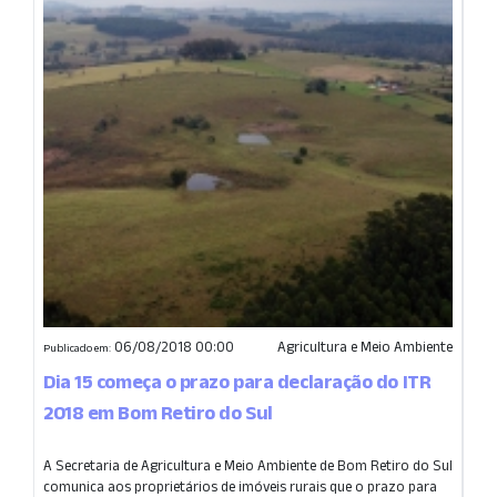
06/08/2018 00:00
Agricultura e Meio Ambiente
Publicado em:
Dia 15 começa o prazo para declaração do ITR
2018 em Bom Retiro do Sul
A Secretaria de Agricultura e Meio Ambiente de Bom Retiro do Sul
comunica aos proprietários de imóveis rurais que o prazo para