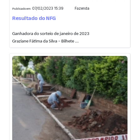
07/02/2023 15:39
Fazenda
Publicado em:
Resultado do NFG
Ganhadora do sorteio de janeiro de 2023
Graziane Fátima da Silva – Bilhete ...