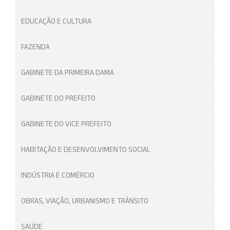
EDUCAÇÃO E CULTURA
FAZENDA
GABINETE DA PRIMEIRA DAMA
GABINETE DO PREFEITO
GABINETE DO VICE PREFEITO
HABITAÇÃO E DESENVOLVIMENTO SOCIAL
INDÚSTRIA E COMÉRCIO
OBRAS, VIAÇÃO, URBANISMO E TRÂNSITO
SAÚDE