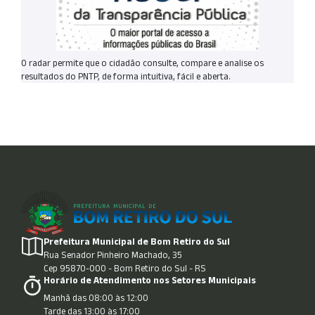
O radar permite que o cidadão consulte, compare e analise os
resultados do PNTP, de forma intuitiva, fácil e aberta.
Prefeitura Municipal de Bom Retiro do Sul
Rua Senador Pinheiro Machado, 35
Cep 95870-000 - Bom Retiro do Sul - RS
Horário de Atendimento nos Setores Municipais
Manhã das 08:00 às 12:00
Tarde das 13:00 às 17:00