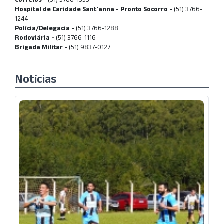
Hospital de Caridade Sant'anna - Pronto Socorro -
(51) 3766-
1244
Polícia/Delegacia -
(51) 3766-1288
Rodoviária -
(51) 3766-1116
Brigada Militar -
(51) 9837-0127
Notícias