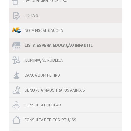
RECOLHIMENTO DE LIXO
EDITAIS
NOTA FISCAL GAÚCHA
LISTA ESPERA EDUCAÇÃO INFANTIL
ILUMINAÇÃO PÚBLICA
DANÇA BOM RETIRO
DENÚNCIA MAUS TRATOS ANIMAIS
CONSULTA POPULAR
CONSULTA DEBITOS IPTU/ISS