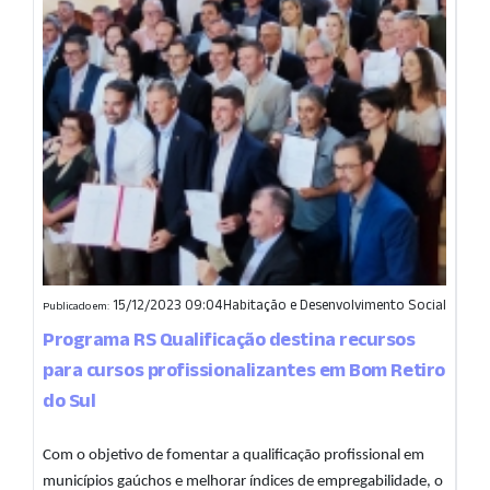
15/12/2023 09:04
Habitação e Desenvolvimento Social
Publicado em:
Programa RS Qualificação destina recursos
para cursos profissionalizantes em Bom Retiro
do Sul
Com o objetivo de fomentar a qualificação profissional em
municípios gaúchos e melhorar índices de empregabilidade, o