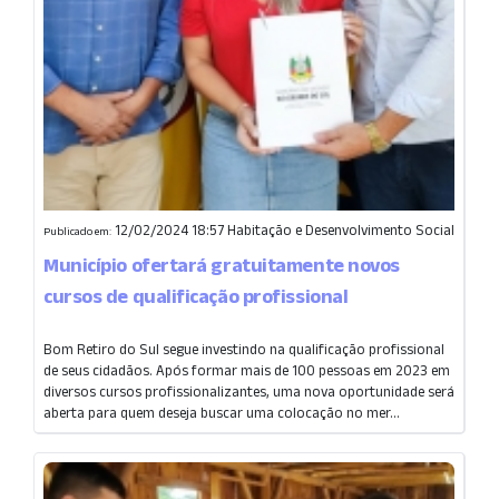
12/02/2024 18:57
Habitação e Desenvolvimento Social
Publicado em:
Município ofertará gratuitamente novos
cursos de qualificação profissional
Bom Retiro do Sul segue investindo na qualificação profissional
de seus cidadãos. Após formar mais de 100 pessoas em 2023 em
diversos cursos profissionalizantes, uma nova oportunidade será
aberta para quem deseja buscar uma colocação no mer...