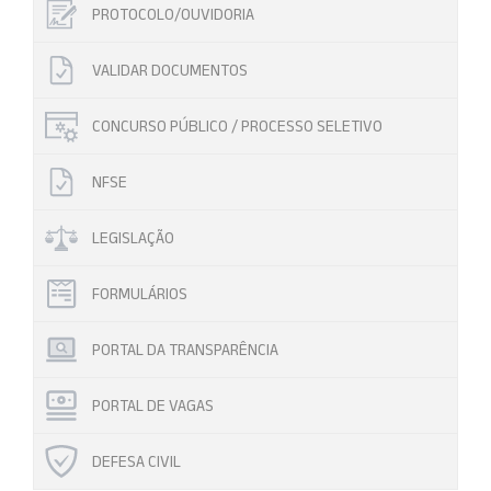
PROTOCOLO/OUVIDORIA
VALIDAR DOCUMENTOS
CONCURSO PÚBLICO / PROCESSO SELETIVO
NFSE
LEGISLAÇÃO
FORMULÁRIOS
PORTAL DA TRANSPARÊNCIA
PORTAL DE VAGAS
DEFESA CIVIL