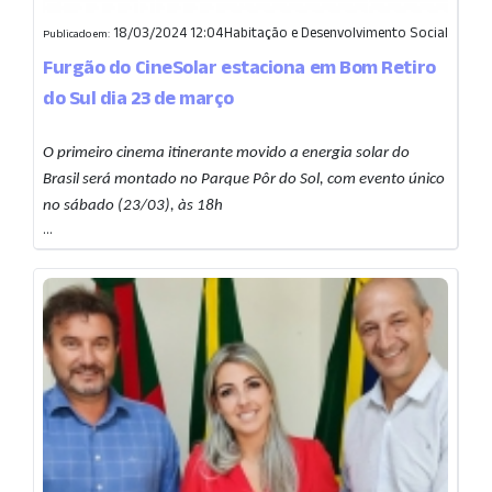
18/03/2024 12:04
Habitação e Desenvolvimento Social
Publicado em:
Furgão do CineSolar estaciona em Bom Retiro
do Sul dia 23 de março
O primeiro cinema itinerante movido a energia solar do
Brasil será montado no Parque Pôr do Sol, com evento único
no sábado (23/03), às 18h
...