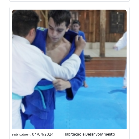
04/04/2024
Habitação e Desenvolvimento
Publicado em: