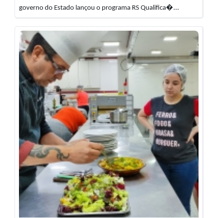
governo do Estado lançou o programa RS Qualifica�...