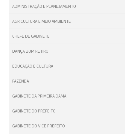
ADMINISTRAÇÃO E PLANEJAMENTO
AGRICULTURA E MEIO AMBIENTE
CHEFE DE GABINETE
DANÇA BOM RETIRO
EDUCAÇÃO E CULTURA
FAZENDA
GABINETE DA PRIMEIRA DAMA
GABINETE DO PREFEITO
GABINETE DO VICE PREFEITO