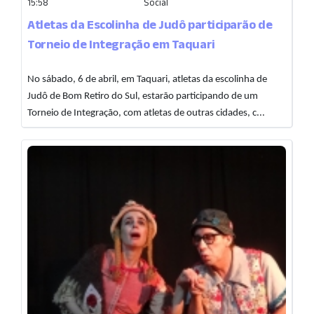
15:58
Social
Atletas da Escolinha de Judô participarão de
Torneio de Integração em Taquari
No sábado, 6 de abril, em Taquari, atletas da escolinha de
Judô de Bom Retiro do Sul, estarão participando de um
Torneio de Integração, com atletas de outras cidades, c...