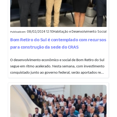
08/02/2024 12:10
Habitação e Desenvolvimento Social
Publicado em:
Bom Retiro do Sul é contemplado com recursos
para construção da sede do CRAS
O desenvolvimento econômico e social de Bom Retiro do Sul
segue em ritmo acelerado. Nesta semana, com investimento
conquistado junto ao governo federal, serão aportados re...