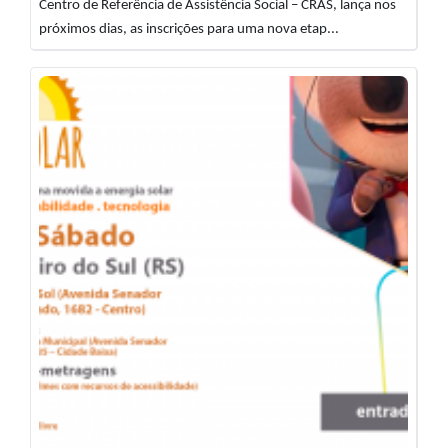
Centro de Referência de Assistência Social – CRAS, lança nos
próximos dias, as inscrições para uma nova etap...