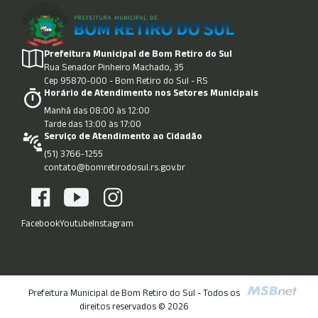
Prefeitura Municipal de Bom Retiro do Sul
Rua Senador Pinheiro Machado, 35
Cep 95870-000 - Bom Retiro do Sul - RS
Horário de Atendimento nos Setores Municipais
Manhã das 08:00 às 12:00
Tarde das 13:00 às 17:00
Serviço de Atendimento ao Cidadão
(51) 3766-1255
contato@bomretirodosul.rs.gov.br
Facebook
Youtube
Instagram
Prefeitura Municipal de Bom Retiro do Sul - Todos os
direitos reservados © 2026