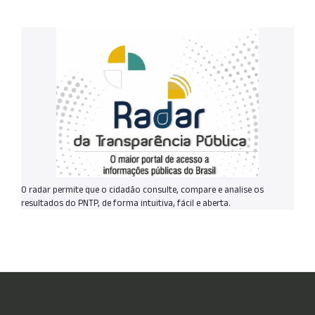
O radar permite que o cidadão consulte, compare e analise os
resultados do PNTP, de forma intuitiva, fácil e aberta.