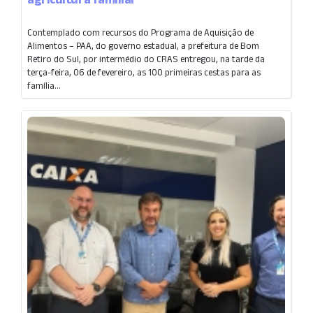
Contemplado com recursos do Programa de Aquisição de
Alimentos – PAA, do governo estadual, a prefeitura de Bom
Retiro do Sul, por intermédio do CRAS entregou, na tarde da
terça-feira, 06 de fevereiro, as 100 primeiras cestas para as
família...