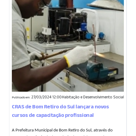
27/03/2024 12:00
Habitação e Desenvolvimento Social
Publicado em:
CRAS de Bom Retiro do Sul lançara novos
cursos de capacitação profissional
A Prefeitura Municipal de Bom Retiro do Sul, através do