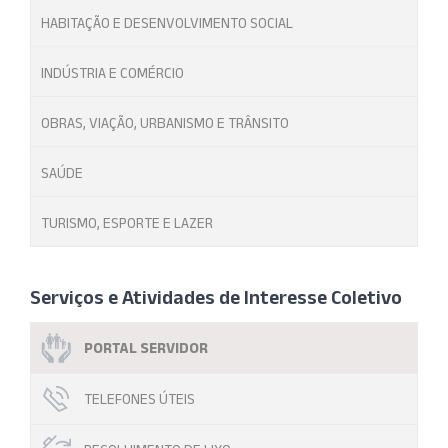
HABITAÇÃO E DESENVOLVIMENTO SOCIAL
INDÚSTRIA E COMÉRCIO
OBRAS, VIAÇÃO, URBANISMO E TRÂNSITO
SAÚDE
TURISMO, ESPORTE E LAZER
Serviços e Atividades de Interesse Coletivo
PORTAL SERVIDOR
TELEFONES ÚTEIS