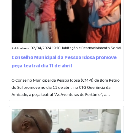
02/04/2024 19:10
Habitação e Desenvolvimento Social
Publicado em:
Conselho Municipal da Pessoa Idosa promove
peça teatral dia 11 de abril
O Conselho Municipal da Pessoa Idosa (CMPI) de Bom Retiro
do Sul promove no dia 11 de abril, no CTG Querência da
Amizade, a peça teatral “As Aventuras de Fortúnio”, a...