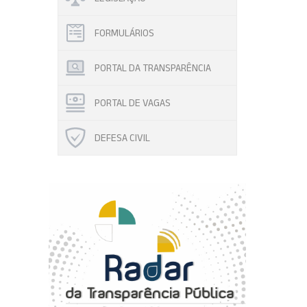
FORMULÁRIOS
PORTAL DA TRANSPARÊNCIA
PORTAL DE VAGAS
DEFESA CIVIL