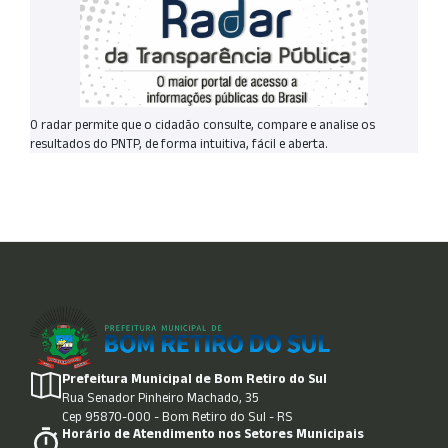
O radar permite que o cidadão consulte, compare e analise os
resultados do PNTP, de forma intuitiva, fácil e aberta.
Prefeitura Municipal de Bom Retiro do Sul
Rua Senador Pinheiro Machado, 35
Cep 95870-000 - Bom Retiro do Sul - RS
Horário de Atendimento nos Setores Municipais