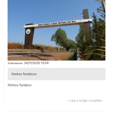
24/11/2020 13:04
Publicado em:
Pontos Turísticos
Pórtico Turístico
Leia o artigo completo