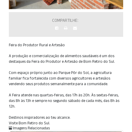
COMPARTILHE:
Feira do Produtor Rural e Artesão
A produção e comercialização de alimentos saudáveis é um dos
destaques da Feira do Produtor e Artesão de Bom Retiro do Sul.
Com espaço próprio junto ao Parque Pôr do Sol, a agricultura
familiar fica fortalecida com diversos agricultores e artesãos
vendendo seus produtos semanalmente para a comunidade.
A Feira atende nas quartas-feiras, das 17h às 20h. Às sextas-feiras,
das 8h às 13h e sempre no segundo sábado de cada mês, das 8h às
12h.
Destinos inspiradores ao teu alcance.
Visite Bom Retiro do Sul.
Imagens Relacionadas