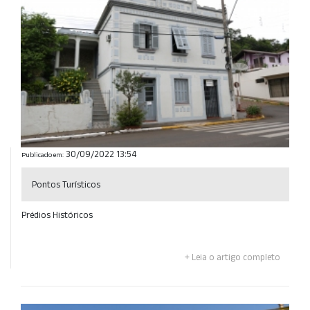
30/09/2022 13:54
Publicado em:
Pontos Turísticos
Prédios Históricos
Leia o artigo completo