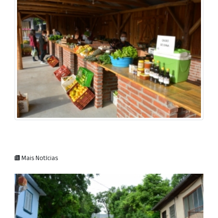
Mais Notícias