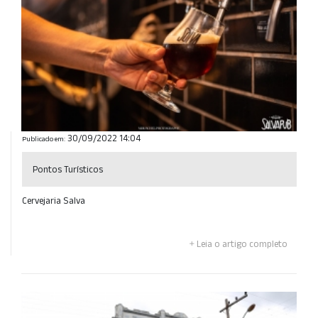
30/09/2022 14:04
Publicado em:
Pontos Turísticos
Cervejaria Salva
Leia o artigo completo