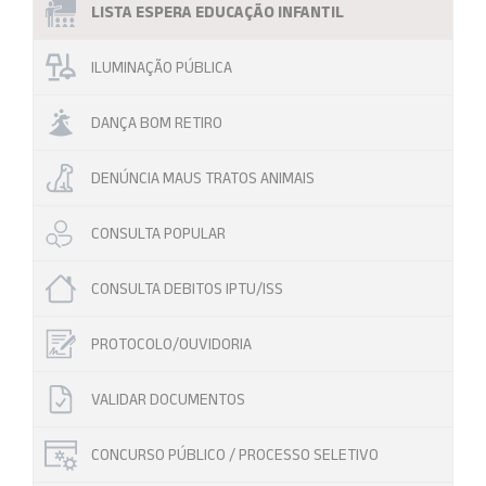
LISTA ESPERA EDUCAÇÃO INFANTIL
ILUMINAÇÃO PÚBLICA
DANÇA BOM RETIRO
DENÚNCIA MAUS TRATOS ANIMAIS
CONSULTA POPULAR
CONSULTA DEBITOS IPTU/ISS
PROTOCOLO/OUVIDORIA
VALIDAR DOCUMENTOS
CONCURSO PÚBLICO / PROCESSO SELETIVO