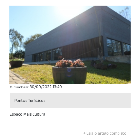
30/09/2022 13:49
Publicado em:
Pontos Turísticos
Espaço Mais Cultura
Leia o artigo completo