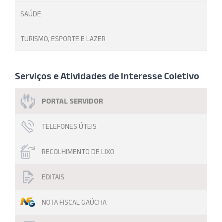
SAÚDE
TURISMO, ESPORTE E LAZER
Serviços e Atividades de Interesse Coletivo
PORTAL SERVIDOR
TELEFONES ÚTEIS
RECOLHIMENTO DE LIXO
EDITAIS
NOTA FISCAL GAÚCHA