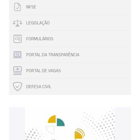
NFSE
LEGISLAÇÃO
FORMULÁRIOS
PORTAL DA TRANSPARÊNCIA
PORTAL DE VAGAS
DEFESA CIVIL