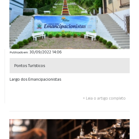
30/09/2022 14:06
Publicado em:
Pontos Turísticos
Largo dos Emancipacionistas
Leia o artigo completo