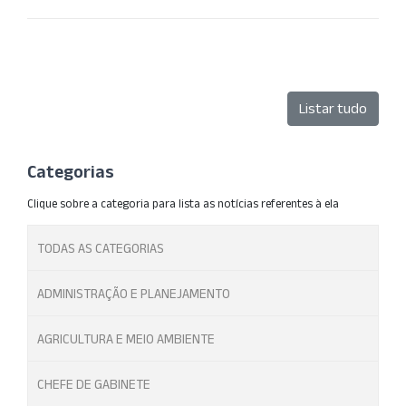
Listar tudo
Categorias
Clique sobre a categoria para lista as notícias referentes à ela
TODAS AS CATEGORIAS
ADMINISTRAÇÃO E PLANEJAMENTO
AGRICULTURA E MEIO AMBIENTE
CHEFE DE GABINETE