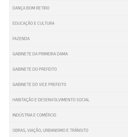
DANÇA BOM RETIRO
EDUCAÇÃO E CULTURA
FAZENDA
GABINETE DA PRIMEIRA DAMA
GABINETE DO PREFEITO
GABINETE DO VICE PREFEITO
HABITAÇÃO E DESENVOLVIMENTO SOCIAL
INDÚSTRIA E COMÉRCIO
OBRAS, VIAÇÃO, URBANISMO E TRÂNSITO