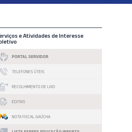
erviços e Atividades de Interesse
oletivo
PORTAL SERVIDOR
TELEFONES ÚTEIS
RECOLHIMENTO DE LIXO
EDITAIS
NOTA FISCAL GAÚCHA
LISTA ESPERA EDUCAÇÃO INFANTIL