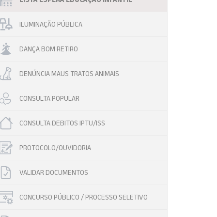
ILUMINAÇÃO PÚBLICA
DANÇA BOM RETIRO
DENÚNCIA MAUS TRATOS ANIMAIS
CONSULTA POPULAR
CONSULTA DEBITOS IPTU/ISS
PROTOCOLO/OUVIDORIA
VALIDAR DOCUMENTOS
CONCURSO PÚBLICO / PROCESSO SELETIVO