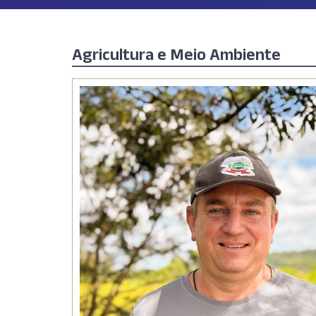
Agricultura e Meio Ambiente