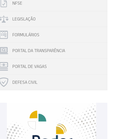
NFSE
LEGISLAÇÃO
FORMULÁRIOS
PORTAL DA TRANSPARÊNCIA
PORTAL DE VAGAS
DEFESA CIVIL