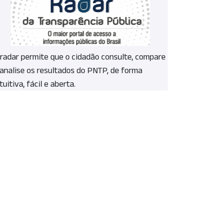
 radar permite que o cidadão consulte, compare
 analise os resultados do PNTP, de forma
tuitiva, fácil e aberta.