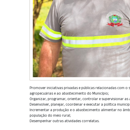
Promover iniciativas privadas e públicas relacionadas com o s
agropecuárias e ao abastecimento do Município;
Organizar, programar, orientar, controlar e supervisionar as
Desenvolver, planejar, coordenar e executar a política munici
Incrementar a produção e o abastecimento alimentar no âmb
população do meio rural;
Desempenhar outras atividades correlatas.