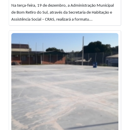
Na terça-feira, 19 de dezembro, a Administração Municipal
de Bom Retiro do Sul, através da Secretaria de Habitação e
Assistência Social – CRAS, realizará a formatu...