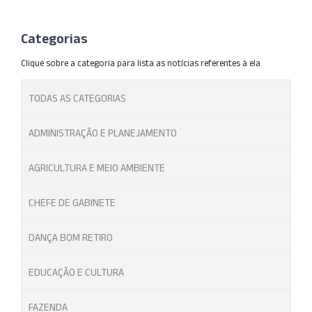
Categorias
Clique sobre a categoria para lista as notícias referentes à ela
TODAS AS CATEGORIAS
ADMINISTRAÇÃO E PLANEJAMENTO
AGRICULTURA E MEIO AMBIENTE
CHEFE DE GABINETE
DANÇA BOM RETIRO
EDUCAÇÃO E CULTURA
FAZENDA