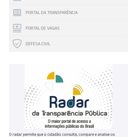
PORTAL DA TRANSPARÊNCIA
PORTAL DE VAGAS
DEFESA CIVIL
O radar permite que o cidadão consulte, compare e analise os