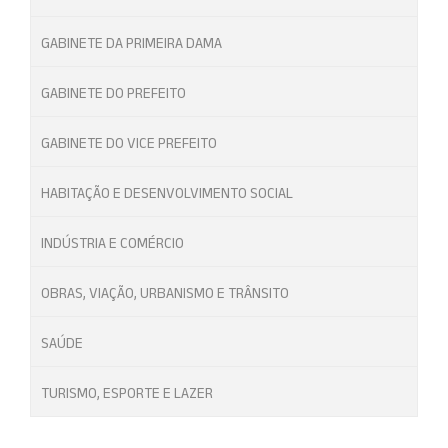
GABINETE DA PRIMEIRA DAMA
GABINETE DO PREFEITO
GABINETE DO VICE PREFEITO
HABITAÇÃO E DESENVOLVIMENTO SOCIAL
INDÚSTRIA E COMÉRCIO
OBRAS, VIAÇÃO, URBANISMO E TRÂNSITO
SAÚDE
TURISMO, ESPORTE E LAZER