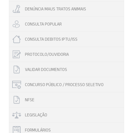
DENÚNCIA MAUS TRATOS ANIMAIS
CONSULTA POPULAR
CONSULTA DEBITOS IPTU/ISS
PROTOCOLO/OUVIDORIA
VALIDAR DOCUMENTOS
CONCURSO PÚBLICO / PROCESSO SELETIVO
NFSE
LEGISLAÇÃO
FORMULÁRIOS