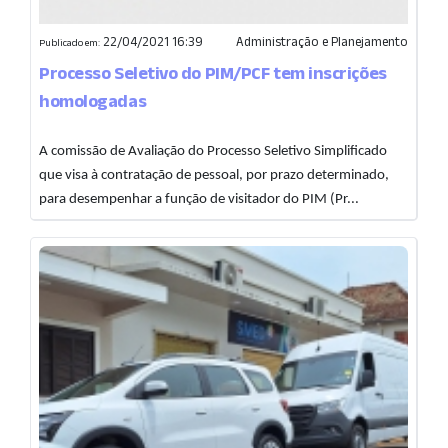
22/04/2021 16:39
Administração e Planejamento
Publicado em:
Processo Seletivo do PIM/PCF tem inscrições
homologadas
A comissão de Avaliação do Processo Seletivo Simplificado
que visa à contratação de pessoal, por prazo determinado,
para desempenhar a função de visitador do PIM (Pr...