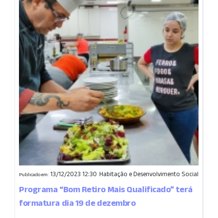
13/12/2023 12:30
Habitação e Desenvolvimento Social
Publicado em:
Programa “Bom Retiro Mais Qualificado” terá
formatura dia 19 de dezembro