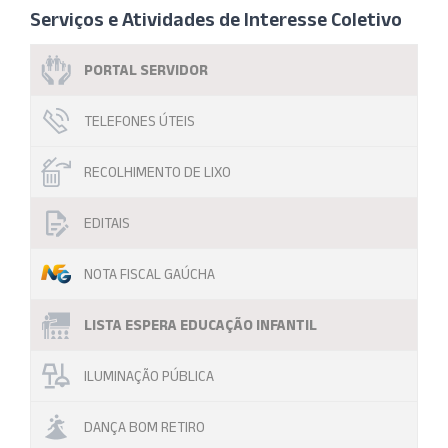
Serviços e Atividades de Interesse Coletivo
PORTAL SERVIDOR
TELEFONES ÚTEIS
RECOLHIMENTO DE LIXO
EDITAIS
NOTA FISCAL GAÚCHA
LISTA ESPERA EDUCAÇÃO INFANTIL
ILUMINAÇÃO PÚBLICA
DANÇA BOM RETIRO