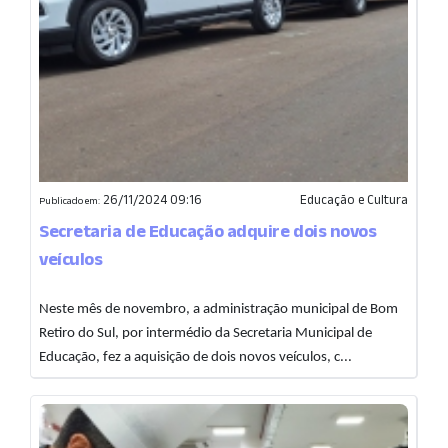
26/11/2024 09:16
Educação e Cultura
Publicado em:
Secretaria de Educação adquire dois novos
veículos
Neste mês de novembro, a administração municipal de Bom
Retiro do Sul, por intermédio da Secretaria Municipal de
Educação, fez a aquisição de dois novos veículos, c...