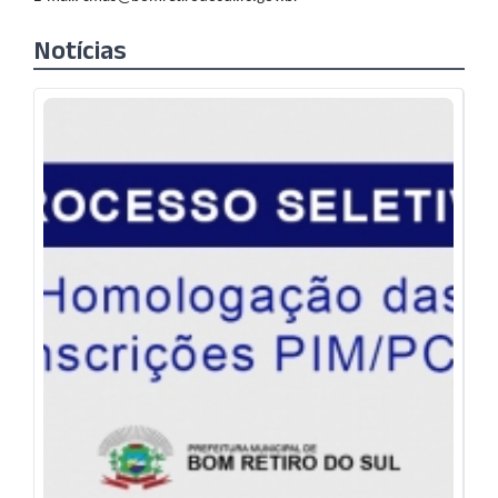
Notícias