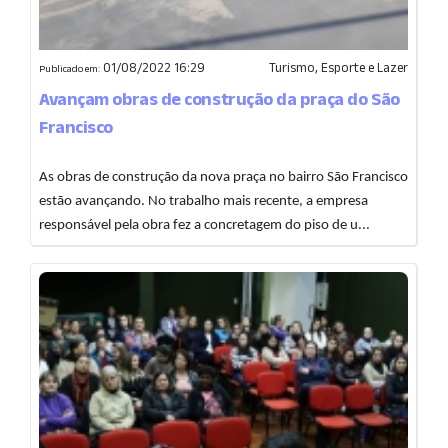
01/08/2022 16:29
Turismo, Esporte e Lazer
Publicado em:
Avançam obras de construção da praça do São
Francisco
As obras de construção da nova praça no bairro São Francisco
estão avançando. No trabalho mais recente, a empresa
responsável pela obra fez a concretagem do piso de u...