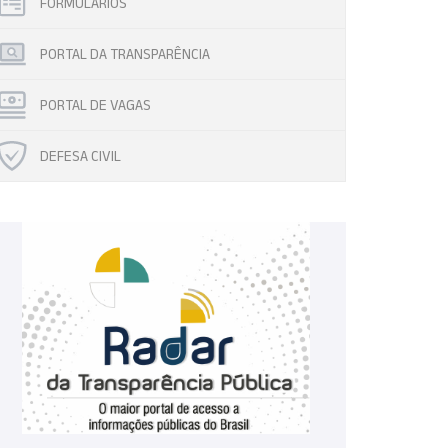
FORMULÁRIOS
PORTAL DA TRANSPARÊNCIA
PORTAL DE VAGAS
DEFESA CIVIL