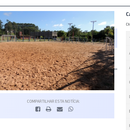
C
Cl
COMPARTILHAR ESTA NOTÍCIA: