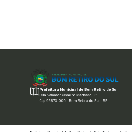
Prefeitura Municipal de Bom Retiro do Sul
Rua Senador Pinheiro Machado, 35
Cep 95870-000 - Bom Retiro do Sul - RS