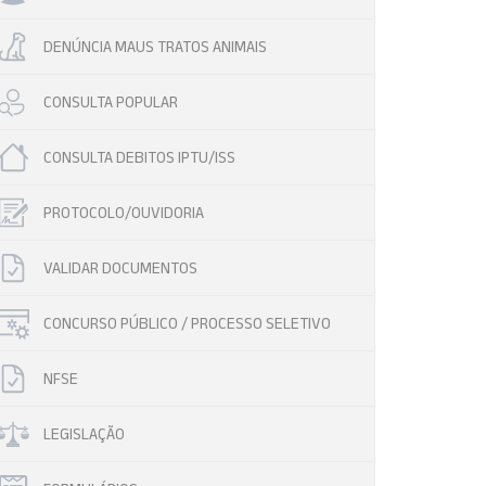
DENÚNCIA MAUS TRATOS ANIMAIS
CONSULTA POPULAR
CONSULTA DEBITOS IPTU/ISS
PROTOCOLO/OUVIDORIA
VALIDAR DOCUMENTOS
CONCURSO PÚBLICO / PROCESSO SELETIVO
NFSE
LEGISLAÇÃO