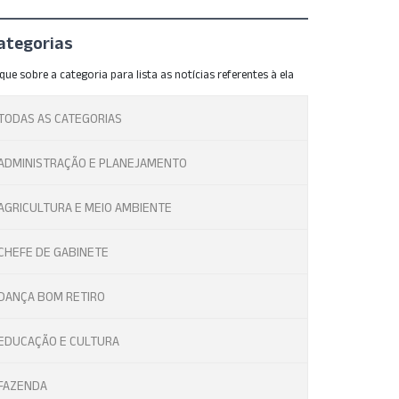
ategorias
ique sobre a categoria para lista as notícias referentes à ela
TODAS AS CATEGORIAS
ADMINISTRAÇÃO E PLANEJAMENTO
AGRICULTURA E MEIO AMBIENTE
CHEFE DE GABINETE
DANÇA BOM RETIRO
EDUCAÇÃO E CULTURA
FAZENDA