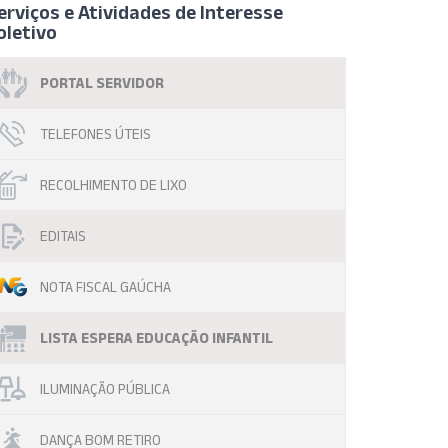
erviços e Atividades de Interesse
oletivo
PORTAL SERVIDOR
TELEFONES ÚTEIS
RECOLHIMENTO DE LIXO
EDITAIS
NOTA FISCAL GAÚCHA
LISTA ESPERA EDUCAÇÃO INFANTIL
ILUMINAÇÃO PÚBLICA
DANÇA BOM RETIRO