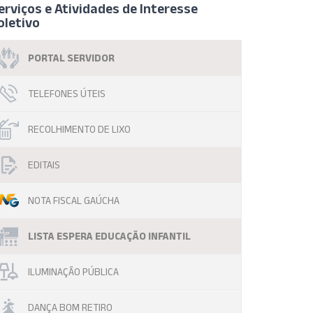
erviços e Atividades de Interesse
oletivo
PORTAL SERVIDOR
TELEFONES ÚTEIS
RECOLHIMENTO DE LIXO
EDITAIS
NOTA FISCAL GAÚCHA
LISTA ESPERA EDUCAÇÃO INFANTIL
ILUMINAÇÃO PÚBLICA
DANÇA BOM RETIRO