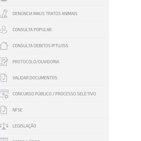
DENÚNCIA MAUS TRATOS ANIMAIS
CONSULTA POPULAR
CONSULTA DEBITOS IPTU/ISS
PROTOCOLO/OUVIDORIA
VALIDAR DOCUMENTOS
CONCURSO PÚBLICO / PROCESSO SELETIVO
NFSE
LEGISLAÇÃO