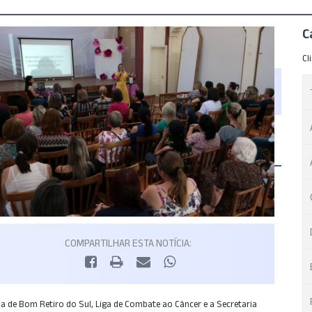
C
Cl
COMPARTILHAR ESTA NOTÍCIA:
a de Bom Retiro do Sul, Liga de Combate ao Câncer e a Secretaria