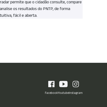
 radar permite que o cidadão consulte, compare
 analise os resultados do PNTP, de forma
tuitiva, fácil e aberta.
Facebook
Youtube
Instagram