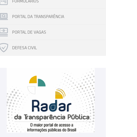
FORMULÁRIOS
PORTAL DA TRANSPARÊNCIA
PORTAL DE VAGAS
DEFESA CIVIL