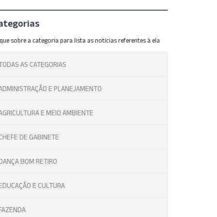
ategorias
ique sobre a categoria para lista as notícias referentes à ela
TODAS AS CATEGORIAS
ADMINISTRAÇÃO E PLANEJAMENTO
AGRICULTURA E MEIO AMBIENTE
CHEFE DE GABINETE
DANÇA BOM RETIRO
EDUCAÇÃO E CULTURA
FAZENDA