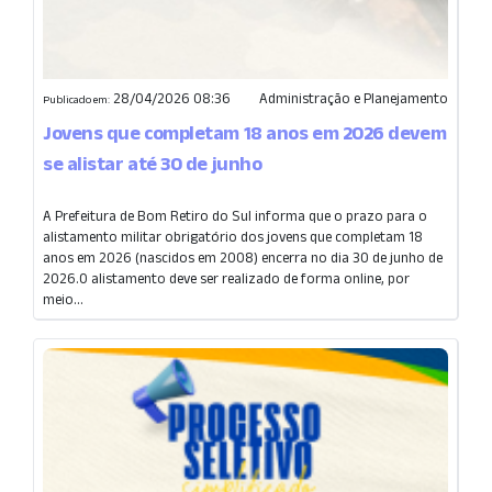
28/04/2026 08:36
Administração e Planejamento
Publicado em:
Jovens que completam 18 anos em 2026 devem
se alistar até 30 de junho
A Prefeitura de Bom Retiro do Sul informa que o prazo para o
alistamento militar obrigatório dos jovens que completam 18
anos em 2026 (nascidos em 2008) encerra no dia 30 de junho de
2026.O alistamento deve ser realizado de forma online, por
meio...