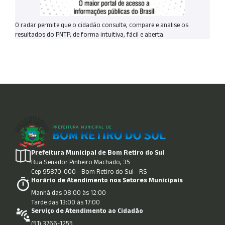
O radar permite que o cidadão consulte, compare e analise os
resultados do PNTP, de forma intuitiva, fácil e aberta.
Prefeitura Municipal de Bom Retiro do Sul
Rua Senador Pinheiro Machado, 35
Cep 95870-000 - Bom Retiro do Sul - RS
Horário de Atendimento nos Setores Municipais
Manhã das 08:00 às 12:00
Tarde das 13:00 às 17:00
Serviço de Atendimento ao Cidadão
(51) 3766-1255