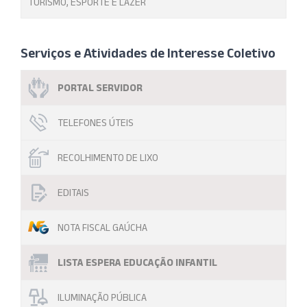
TURISMO, ESPORTE E LAZER
Serviços e Atividades de Interesse Coletivo
PORTAL SERVIDOR
TELEFONES ÚTEIS
RECOLHIMENTO DE LIXO
EDITAIS
NOTA FISCAL GAÚCHA
LISTA ESPERA EDUCAÇÃO INFANTIL
ILUMINAÇÃO PÚBLICA