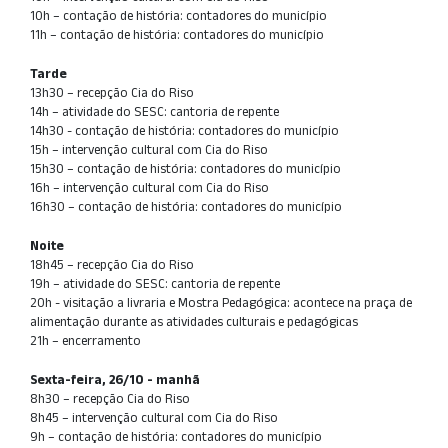
10h – contação de história: contadores do município
11h – contação de história: contadores do município
Tarde
13h30 – recepção Cia do Riso
14h – atividade do SESC: cantoria de repente
14h30 - contação de história: contadores do município
15h – intervenção cultural com Cia do Riso
15h30 – contação de história: contadores do município
16h – intervenção cultural com Cia do Riso
16h30 – contação de história: contadores do município
Noite
18h45 – recepção Cia do Riso
19h – atividade do SESC: cantoria de repente
20h - visitação a livraria e Mostra Pedagógica: acontece na praça de
alimentação durante as atividades culturais e pedagógicas
21h – encerramento
Sexta-feira, 26/10 - manhã
8h30 – recepção Cia do Riso
8h45 – intervenção cultural com Cia do Riso
9h – contação de história: contadores do município