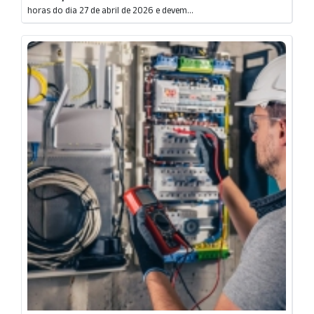
horas do dia 27 de abril de 2026 e devem...