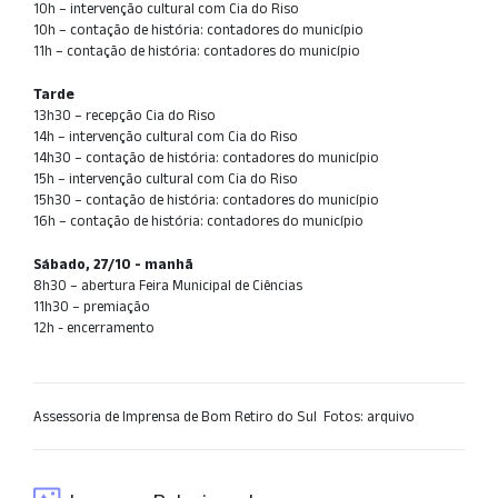
10h – intervenção cultural com Cia do Riso
10h – contação de história: contadores do município
11h – contação de história: contadores do município
Tarde
13h30 – recepção Cia do Riso
14h – intervenção cultural com Cia do Riso
14h30 – contação de história: contadores do município
15h – intervenção cultural com Cia do Riso
15h30 – contação de história: contadores do município
16h – contação de história: contadores do município
Sábado, 27/10 - manhã
8h30 – abertura Feira Municipal de Ciências
11h30 – premiação
12h - encerramento
Assessoria de Imprensa de Bom Retiro do Sul  Fotos: arquivo