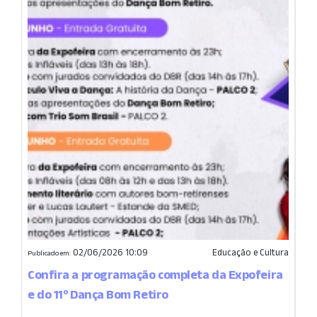
02/06/2026 10:09
Educação e Cultura
Publicado em:
Confira a programação completa da Expofeira
e do 11º Dança Bom Retiro