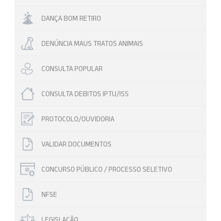
DANÇA BOM RETIRO
DENÚNCIA MAUS TRATOS ANIMAIS
CONSULTA POPULAR
CONSULTA DEBITOS IPTU/ISS
PROTOCOLO/OUVIDORIA
VALIDAR DOCUMENTOS
CONCURSO PÚBLICO / PROCESSO SELETIVO
NFSE
LEGISLAÇÃO