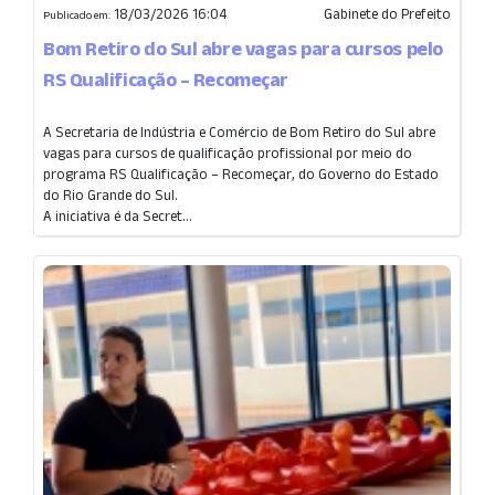
18/03/2026 16:04
Gabinete do Prefeito
Publicado em:
Bom Retiro do Sul abre vagas para cursos pelo
RS Qualificação – Recomeçar
A Secretaria de Indústria e Comércio de Bom Retiro do Sul abre
vagas para cursos de qualificação profissional por meio do
programa RS Qualificação – Recomeçar, do Governo do Estado
do Rio Grande do Sul.
A iniciativa é da Secret...