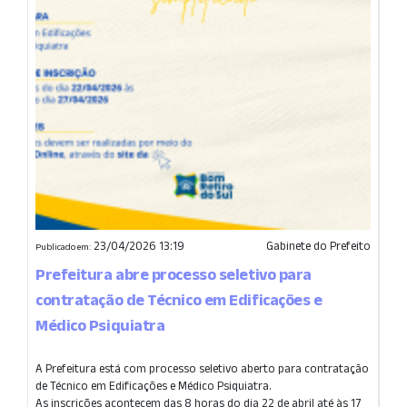
23/04/2026 13:19
Gabinete do Prefeito
Publicado em:
Prefeitura abre processo seletivo para
contratação de Técnico em Edificações e
Médico Psiquiatra
A Prefeitura está com processo seletivo aberto para contratação
de Técnico em Edificações e Médico Psiquiatra.
As inscrições acontecem das 8 horas do dia 22 de abril até às 17