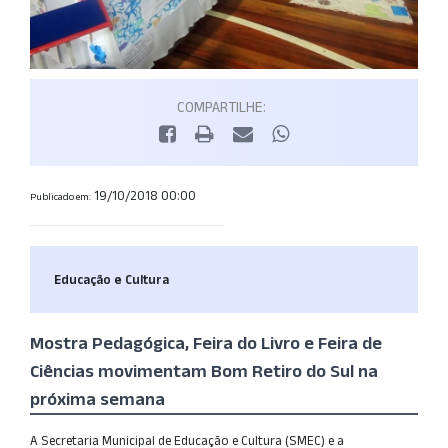
COMPARTILHE:
19/10/2018 00:00
Publicado em:
Educação e Cultura
Mostra Pedagógica, Feira do Livro e Feira de
Ciências movimentam Bom Retiro do Sul na
próxima semana
A Secretaria Municipal de Educação e Cultura (SMEC) e a