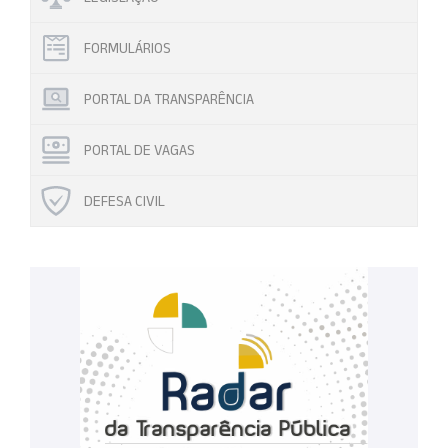
FORMULÁRIOS
PORTAL DA TRANSPARÊNCIA
PORTAL DE VAGAS
DEFESA CIVIL