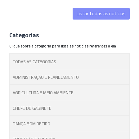
Listar todas as notícias
Categorias
Clique sobre a categoria para lista as notícias referentes à ela
TODAS AS CATEGORIAS
ADMINISTRAÇÃO E PLANEJAMENTO
AGRICULTURA E MEIO AMBIENTE
CHEFE DE GABINETE
DANÇA BOM RETIRO