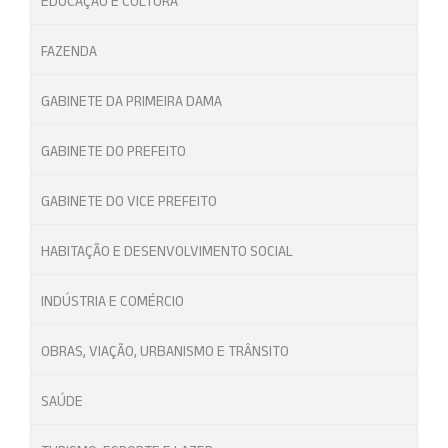
EDUCAÇÃO E CULTURA
FAZENDA
GABINETE DA PRIMEIRA DAMA
GABINETE DO PREFEITO
GABINETE DO VICE PREFEITO
HABITAÇÃO E DESENVOLVIMENTO SOCIAL
INDÚSTRIA E COMÉRCIO
OBRAS, VIAÇÃO, URBANISMO E TRÂNSITO
SAÚDE