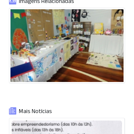
Imagens Relacionadas
Mais Notícias