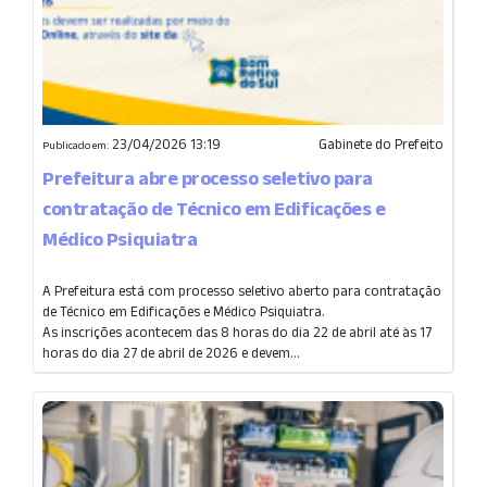
23/04/2026 13:19
Gabinete do Prefeito
Publicado em:
Prefeitura abre processo seletivo para
contratação de Técnico em Edificações e
Médico Psiquiatra
A Prefeitura está com processo seletivo aberto para contratação
de Técnico em Edificações e Médico Psiquiatra.
As inscrições acontecem das 8 horas do dia 22 de abril até às 17
horas do dia 27 de abril de 2026 e devem...