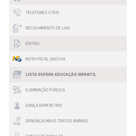
TELEFONES ÚTEIS
RECOLHIMENTO DE LIXO
EDITAIS
NOTA FISCAL GAÚCHA
LISTA ESPERA EDUCAÇÃO INFANTIL
ILUMINAÇÃO PÚBLICA
DANÇA BOM RETIRO
DENÚNCIA MAUS TRATOS ANIMAIS