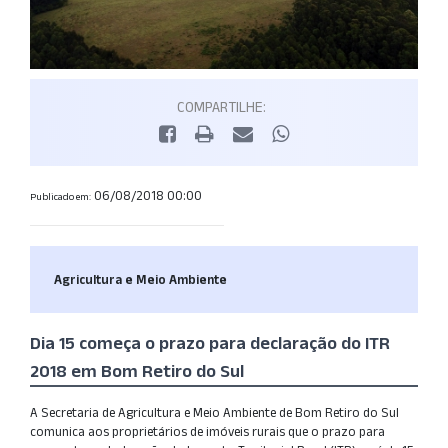
COMPARTILHE:
06/08/2018 00:00
Publicado em:
Agricultura e Meio Ambiente
Dia 15 começa o prazo para declaração do ITR
2018 em Bom Retiro do Sul
A Secretaria de Agricultura e Meio Ambiente de Bom Retiro do Sul
comunica aos proprietários de imóveis rurais que o prazo para