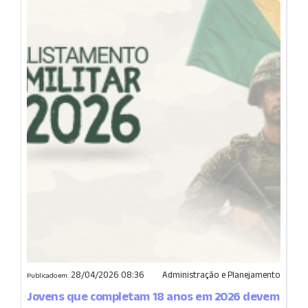
28/04/2026 08:36
Administração e Planejamento
Publicado em:
Jovens que completam 18 anos em 2026 devem