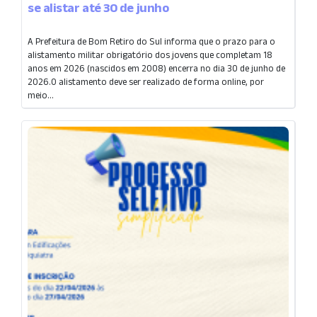
se alistar até 30 de junho
A Prefeitura de Bom Retiro do Sul informa que o prazo para o
alistamento militar obrigatório dos jovens que completam 18
anos em 2026 (nascidos em 2008) encerra no dia 30 de junho de
2026.O alistamento deve ser realizado de forma online, por
meio...