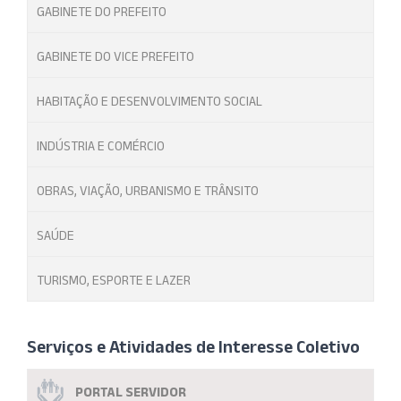
GABINETE DO PREFEITO
GABINETE DO VICE PREFEITO
HABITAÇÃO E DESENVOLVIMENTO SOCIAL
INDÚSTRIA E COMÉRCIO
OBRAS, VIAÇÃO, URBANISMO E TRÂNSITO
SAÚDE
TURISMO, ESPORTE E LAZER
Serviços e Atividades de Interesse Coletivo
PORTAL SERVIDOR