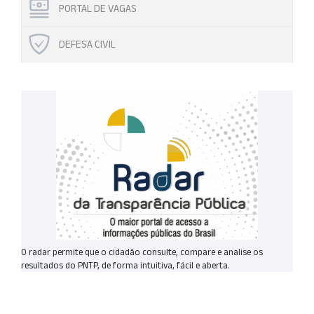
PORTAL DE VAGAS
DEFESA CIVIL
O radar permite que o cidadão consulte, compare e analise os
resultados do PNTP, de forma intuitiva, fácil e aberta.