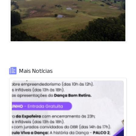
Mais Notícias