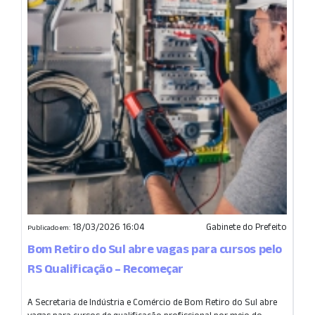
18/03/2026 16:04
Gabinete do Prefeito
Publicado em:
Bom Retiro do Sul abre vagas para cursos pelo
RS Qualificação – Recomeçar
A Secretaria de Indústria e Comércio de Bom Retiro do Sul abre