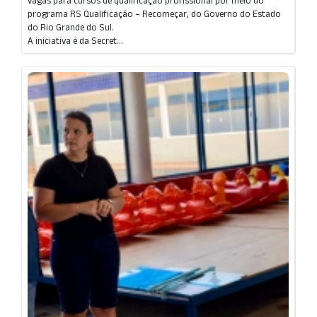
vagas para cursos de qualificação profissional por meio do
programa RS Qualificação – Recomeçar, do Governo do Estado
do Rio Grande do Sul.
A iniciativa é da Secret...