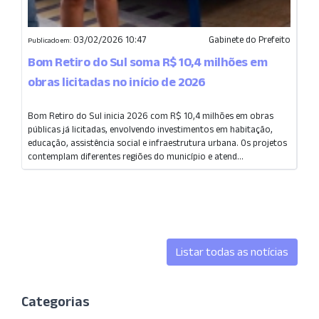
03/02/2026 10:47
Gabinete do Prefeito
Publicado em:
Bom Retiro do Sul soma R$ 10,4 milhões em
obras licitadas no início de 2026
Bom Retiro do Sul inicia 2026 com R$ 10,4 milhões em obras
públicas já licitadas, envolvendo investimentos em habitação,
educação, assistência social e infraestrutura urbana. Os projetos
contemplam diferentes regiões do município e atend...
Listar todas as notícias
Categorias