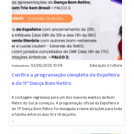
02/06/2026 10:09
Educação e Cultura
Publicado em:
Confira a programação completa da Expofeira
e do 11º Dança Bom Retiro
A contagem regressiva para um dos maiores eventos de Bom
Retiro do Sul já começou. A programação oficial da Expofeira e
do 11º Dança Bom Retiro foi divulgada e reúne atrações para toda
a família entre os dias 10 e 14 de junho.
...