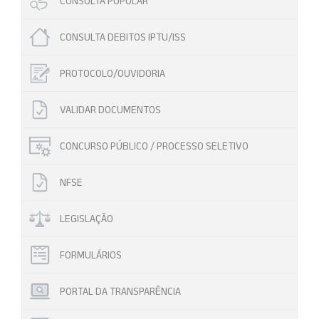
CONSULTA POPULAR
CONSULTA DEBITOS IPTU/ISS
PROTOCOLO/OUVIDORIA
VALIDAR DOCUMENTOS
CONCURSO PÚBLICO / PROCESSO SELETIVO
NFSE
LEGISLAÇÃO
FORMULÁRIOS
PORTAL DA TRANSPARÊNCIA