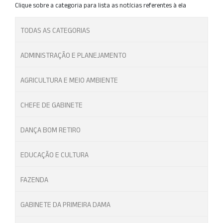
Clique sobre a categoria para lista as notícias referentes à ela
TODAS AS CATEGORIAS
ADMINISTRAÇÃO E PLANEJAMENTO
AGRICULTURA E MEIO AMBIENTE
CHEFE DE GABINETE
DANÇA BOM RETIRO
EDUCAÇÃO E CULTURA
FAZENDA
GABINETE DA PRIMEIRA DAMA