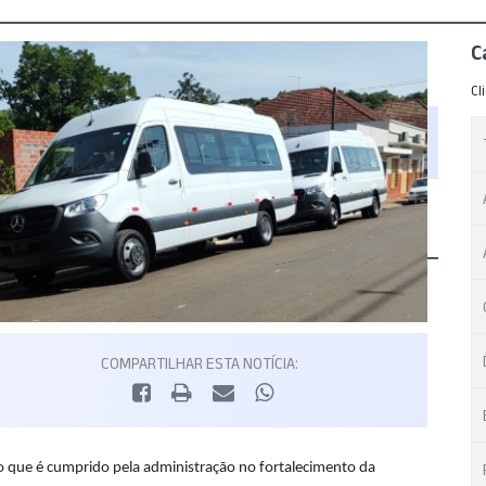
C
Cl
COMPARTILHAR ESTA NOTÍCIA:
 que é cumprido pela administração no fortalecimento da