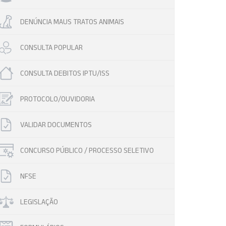
DENÚNCIA MAUS TRATOS ANIMAIS
CONSULTA POPULAR
CONSULTA DEBITOS IPTU/ISS
PROTOCOLO/OUVIDORIA
VALIDAR DOCUMENTOS
CONCURSO PÚBLICO / PROCESSO SELETIVO
NFSE
LEGISLAÇÃO