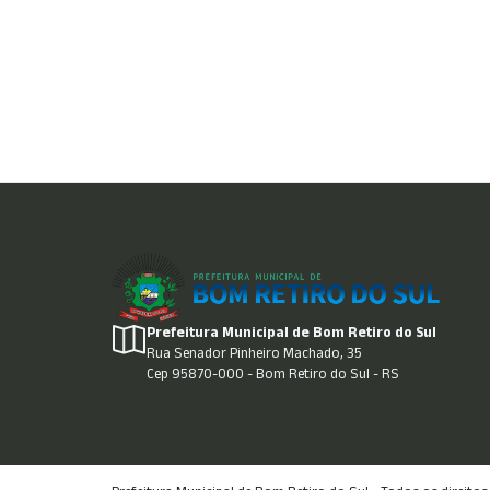
Prefeitura Municipal de Bom Retiro do Sul
Rua Senador Pinheiro Machado, 35
Cep 95870-000 - Bom Retiro do Sul - RS