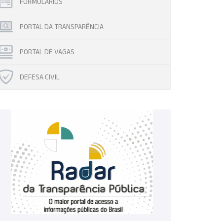
FORMULÁRIOS
PORTAL DA TRANSPARÊNCIA
PORTAL DE VAGAS
DEFESA CIVIL