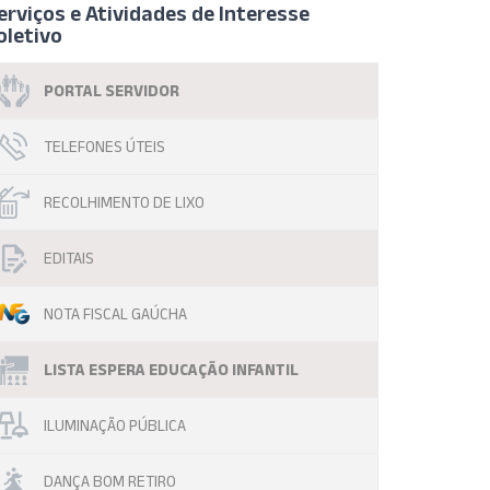
erviços e Atividades de Interesse
oletivo
PORTAL SERVIDOR
TELEFONES ÚTEIS
RECOLHIMENTO DE LIXO
EDITAIS
NOTA FISCAL GAÚCHA
LISTA ESPERA EDUCAÇÃO INFANTIL
ILUMINAÇÃO PÚBLICA
DANÇA BOM RETIRO