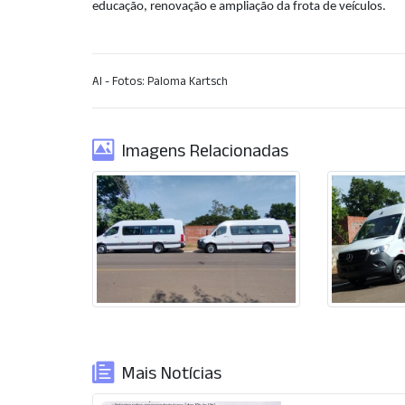
educação, renovação e ampliação da frota de veículos.
AI - Fotos: Paloma Kartsch
Imagens Relacionadas
Mais Notícias