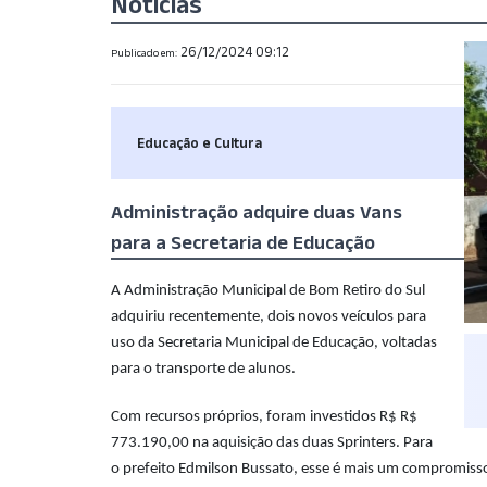
Notícias
26/12/2024 09:12
Publicado em:
Educação e Cultura
Administração adquire duas Vans
para a Secretaria de Educação
A Administração Municipal de Bom Retiro do Sul
adquiriu recentemente, dois novos veículos para
uso da Secretaria Municipal de Educação, voltadas
para o transporte de alunos.
Com recursos próprios, foram investidos R$ R$
773.190,00 na aquisição das duas Sprinters. Para
o prefeito Edmilson Bussato, esse é mais um compromisso