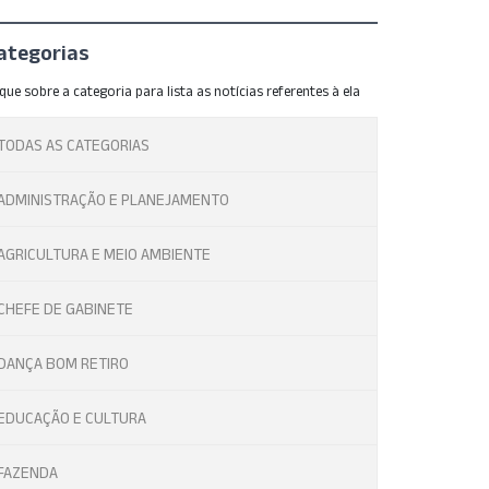
ategorias
ique sobre a categoria para lista as notícias referentes à ela
TODAS AS CATEGORIAS
ADMINISTRAÇÃO E PLANEJAMENTO
AGRICULTURA E MEIO AMBIENTE
CHEFE DE GABINETE
DANÇA BOM RETIRO
EDUCAÇÃO E CULTURA
FAZENDA