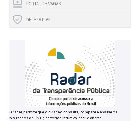
PORTAL DE VAGAS
DEFESA CIVIL
O radar permite que o cidadão consulte, compare e analise os
resultados do PNTP, de forma intuitiva, fácil e aberta.