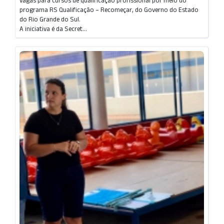
vagas para cursos de qualificação profissional por meio do
programa RS Qualificação – Recomeçar, do Governo do Estado
do Rio Grande do Sul.
A iniciativa é da Secret...