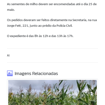
As sementes de milho devem ser encomendadas até o dia 25 de
maio.
Os pedidos deveram ser feitos diretamente na Secretaria, na rua
Jorge Fett, 221, junto ao prédio da Polícia Civil.
O expediente é das 8h às 12h e das 13h às 17h.
AI
Imagens Relacionadas