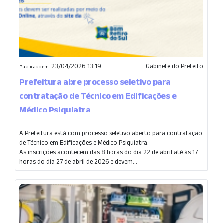
23/04/2026 13:19
Gabinete do Prefeito
Publicado em:
Prefeitura abre processo seletivo para
contratação de Técnico em Edificações e
Médico Psiquiatra
A Prefeitura está com processo seletivo aberto para contratação
de Técnico em Edificações e Médico Psiquiatra.
As inscrições acontecem das 8 horas do dia 22 de abril até às 17
horas do dia 27 de abril de 2026 e devem...