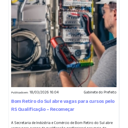
18/03/2026 16:04
Gabinete do Prefeito
Publicado em:
Bom Retiro do Sul abre vagas para cursos pelo
RS Qualificação – Recomeçar
A Secretaria de Indústria e Comércio de Bom Retiro do Sul abre