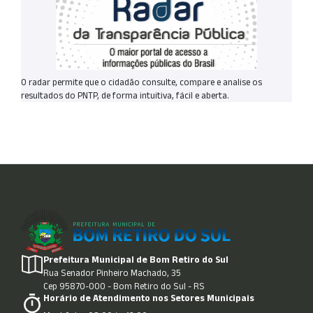
O radar permite que o cidadão consulte, compare e analise os
resultados do PNTP, de forma intuitiva, fácil e aberta.
Prefeitura Municipal de Bom Retiro do Sul
Rua Senador Pinheiro Machado, 35
Cep 95870-000 - Bom Retiro do Sul - RS
Horário de Atendimento nos Setores Municipais