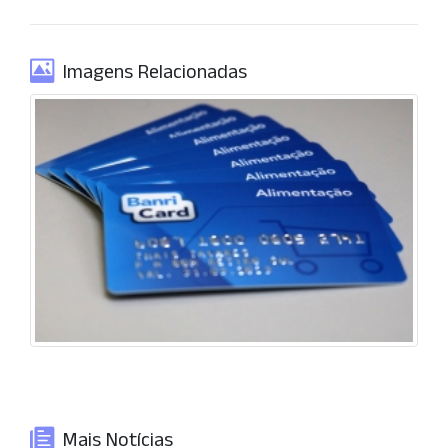
Imagens Relacionadas
Mais Notícias