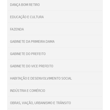
DANÇA BOM RETIRO
EDUCAÇÃO E CULTURA
FAZENDA
GABINETE DA PRIMEIRA DAMA
GABINETE DO PREFEITO
GABINETE DO VICE PREFEITO
HABITAÇÃO E DESENVOLVIMENTO SOCIAL
INDÚSTRIA E COMÉRCIO
OBRAS, VIAÇÃO, URBANISMO E TRÂNSITO