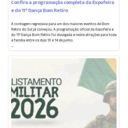
Confira a programação completa da Expofeira
e do 11º Dança Bom Retiro
A contagem regressiva para um dos maiores eventos de Bom
Retiro do Sul já começou. A programação oficial da Expofeira e
do 11º Dança Bom Retiro foi divulgada e reúne atrações para toda
a família entre os dias 10 e 14 de junho.
...