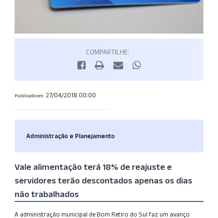
COMPARTILHE:
27/04/2018 00:00
Publicado em:
Administração e Planejamento
Vale alimentação terá 18% de reajuste e
servidores terão descontados apenas os dias
não trabalhados
A administração municipal de Bom Retiro do Sul faz um avanço