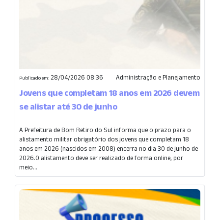
28/04/2026 08:36
Administração e Planejamento
Publicado em:
Jovens que completam 18 anos em 2026 devem
se alistar até 30 de junho
A Prefeitura de Bom Retiro do Sul informa que o prazo para o
alistamento militar obrigatório dos jovens que completam 18
anos em 2026 (nascidos em 2008) encerra no dia 30 de junho de
2026.O alistamento deve ser realizado de forma online, por
meio...