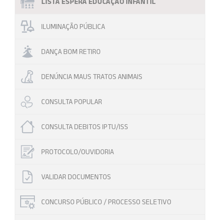
LISTA ESPERA EDUCAÇÃO INFANTIL
ILUMINAÇÃO PÚBLICA
DANÇA BOM RETIRO
DENÚNCIA MAUS TRATOS ANIMAIS
CONSULTA POPULAR
CONSULTA DEBITOS IPTU/ISS
PROTOCOLO/OUVIDORIA
VALIDAR DOCUMENTOS
CONCURSO PÚBLICO / PROCESSO SELETIVO