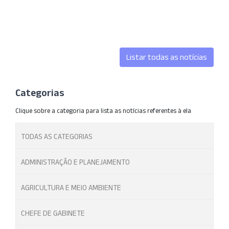
Listar todas as notícias
Categorias
Clique sobre a categoria para lista as notícias referentes à ela
TODAS AS CATEGORIAS
ADMINISTRAÇÃO E PLANEJAMENTO
AGRICULTURA E MEIO AMBIENTE
CHEFE DE GABINETE