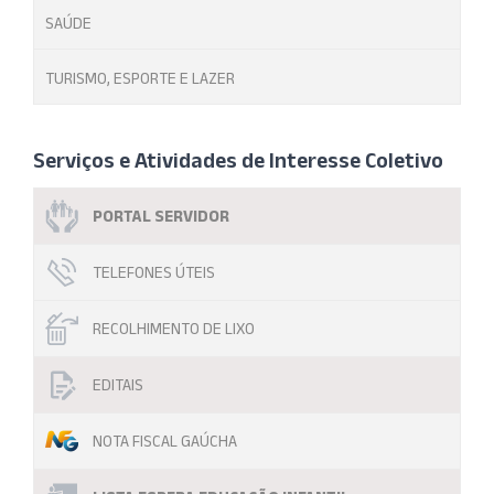
SAÚDE
TURISMO, ESPORTE E LAZER
Serviços e Atividades de Interesse Coletivo
PORTAL SERVIDOR
TELEFONES ÚTEIS
RECOLHIMENTO DE LIXO
EDITAIS
NOTA FISCAL GAÚCHA