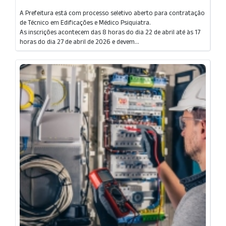
A Prefeitura está com processo seletivo aberto para contratação
de Técnico em Edificações e Médico Psiquiatra.
As inscrições acontecem das 8 horas do dia 22 de abril até às 17
horas do dia 27 de abril de 2026 e devem...