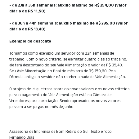
- de 23h à 35h semanais: auxílio máximo de R$ 254,00 (valor
diário de R$ 11,50)
- de 36h à 44h semanais: auxílio máximo de R$ 295,00 (valor
diário de R$ 13,40)
Exemplo de desconto
Tomamos como exemplo um servidor com 22h semanais de
trabalho. Com o novo critério, se ele faltar quatro dias ao trabalho,
ele terá descontado do seu Vale Alimentação o valor de R$ 35,40.
Seu Vale Alimentação no final do mês será de R$ 159,60. Pela
fórmula antiga, o servidor não receberia nada de Vale Alimentação.
O projeto de lei que trata sobre os novos valores e os novos critérios
para o pagamento do Vale Alimentação está na Câmara de
Vereadores para apreciação. Sendo aprovado, os novos valores
passam a ser pagos no mês de junho.
Assessoria de Imprensa de Bom Retiro do Sul  Texto e foto:
Fernando Dias