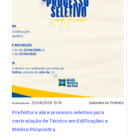
23/04/2026 13:19
Gabinete do Prefeito
Publicado em:
Prefeitura abre processo seletivo para
contratação de Técnico em Edificações e
Médico Psiquiatra