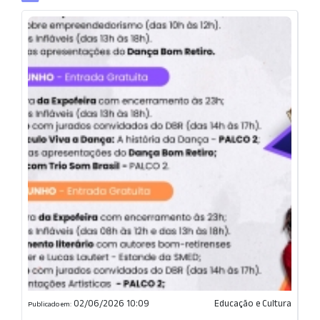
02/06/2026 10:09
Educação e Cultura
Publicado em: