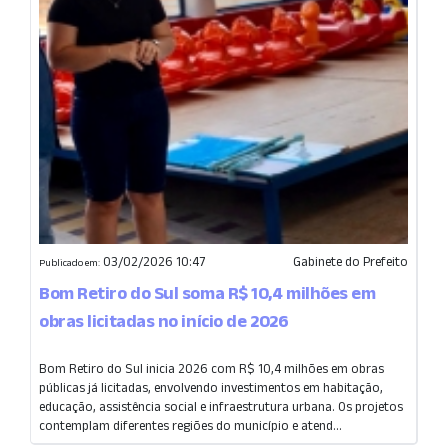
03/02/2026 10:47
Gabinete do Prefeito
Publicado em:
Bom Retiro do Sul soma R$ 10,4 milhões em
obras licitadas no início de 2026
Bom Retiro do Sul inicia 2026 com R$ 10,4 milhões em obras
públicas já licitadas, envolvendo investimentos em habitação,
educação, assistência social e infraestrutura urbana. Os projetos
contemplam diferentes regiões do município e atend...