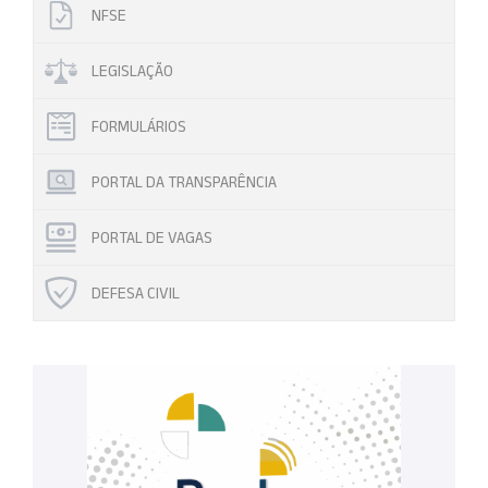
NFSE
LEGISLAÇÃO
FORMULÁRIOS
PORTAL DA TRANSPARÊNCIA
PORTAL DE VAGAS
DEFESA CIVIL