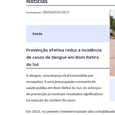
Notícias
08/04/2024 08:31
Publicado em:
Saúde
Prevenção efetiva reduz a incidência
de casos de dengue em Bom Retiro
do Sul
A dengue, uma doença viral transmitida por
mosquitos, é uma preocupação constante de
saúde pública em Bom Retiro do Sul. Os esforços
de prevenção já mostram resultados significativos
na redução do número de casos.
Em 2023, no primeiro trimestre haviam sido contabilizad