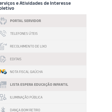
erviços e Atividades de Interesse
oletivo
PORTAL SERVIDOR
TELEFONES ÚTEIS
RECOLHIMENTO DE LIXO
EDITAIS
NOTA FISCAL GAÚCHA
LISTA ESPERA EDUCAÇÃO INFANTIL
ILUMINAÇÃO PÚBLICA
DANÇA BOM RETIRO