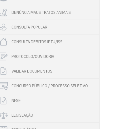
DENÚNCIA MAUS TRATOS ANIMAIS
CONSULTA POPULAR
CONSULTA DEBITOS IPTU/ISS
PROTOCOLO/OUVIDORIA
VALIDAR DOCUMENTOS
CONCURSO PÚBLICO / PROCESSO SELETIVO
NFSE
LEGISLAÇÃO