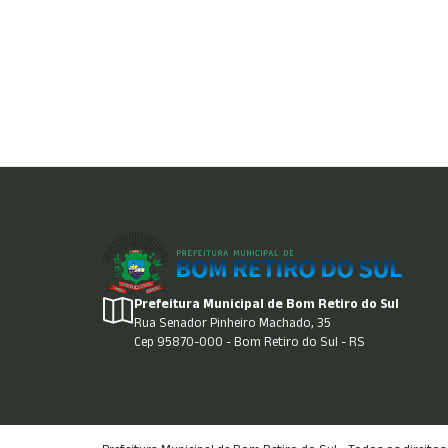
Prefeitura Municipal de Bom Retiro do Sul
Rua Senador Pinheiro Machado, 35
Cep 95870-000 - Bom Retiro do Sul - RS