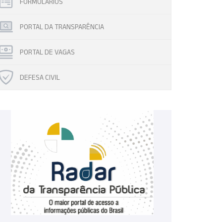
FORMULÁRIOS
PORTAL DA TRANSPARÊNCIA
PORTAL DE VAGAS
DEFESA CIVIL