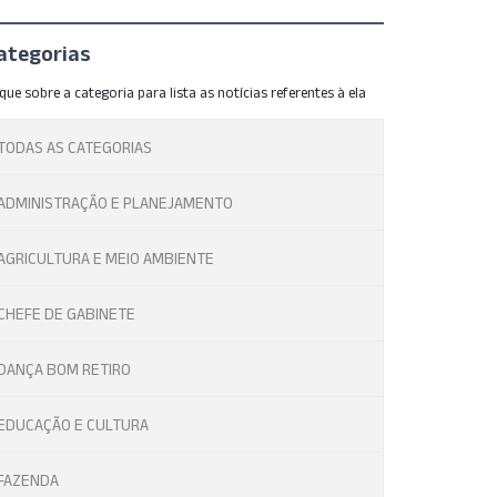
ategorias
ique sobre a categoria para lista as notícias referentes à ela
TODAS AS CATEGORIAS
ADMINISTRAÇÃO E PLANEJAMENTO
AGRICULTURA E MEIO AMBIENTE
CHEFE DE GABINETE
DANÇA BOM RETIRO
EDUCAÇÃO E CULTURA
FAZENDA