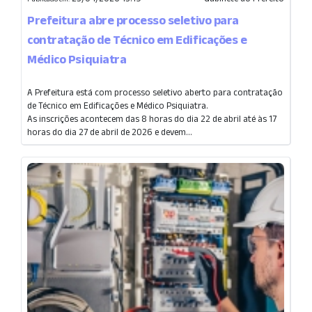
Prefeitura abre processo seletivo para
contratação de Técnico em Edificações e
Médico Psiquiatra
A Prefeitura está com processo seletivo aberto para contratação
de Técnico em Edificações e Médico Psiquiatra.
As inscrições acontecem das 8 horas do dia 22 de abril até às 17
horas do dia 27 de abril de 2026 e devem...