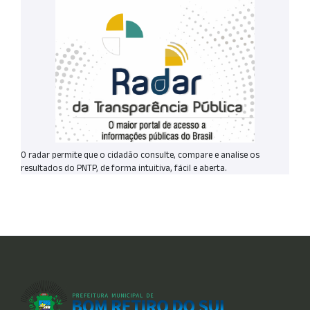
O radar permite que o cidadão consulte, compare e analise os
resultados do PNTP, de forma intuitiva, fácil e aberta.