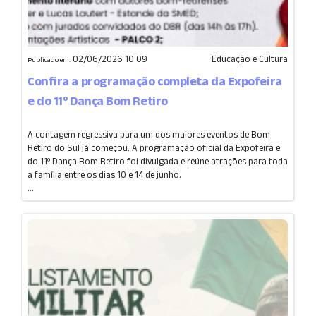
02/06/2026 10:09
Educação e Cultura
Publicado em:
Confira a programação completa da Expofeira
e do 11º Dança Bom Retiro
A contagem regressiva para um dos maiores eventos de Bom
Retiro do Sul já começou. A programação oficial da Expofeira e
do 11º Dança Bom Retiro foi divulgada e reúne atrações para toda
a família entre os dias 10 e 14 de junho.
...