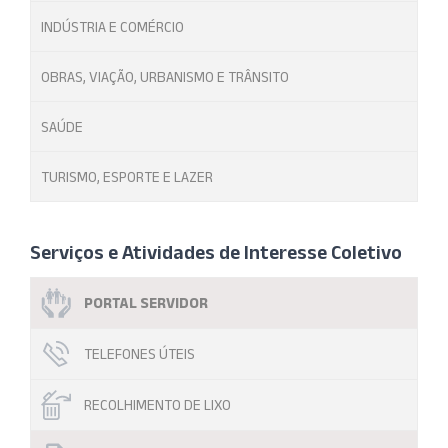
INDÚSTRIA E COMÉRCIO
OBRAS, VIAÇÃO, URBANISMO E TRÂNSITO
SAÚDE
TURISMO, ESPORTE E LAZER
Serviços e Atividades de Interesse Coletivo
PORTAL SERVIDOR
TELEFONES ÚTEIS
RECOLHIMENTO DE LIXO