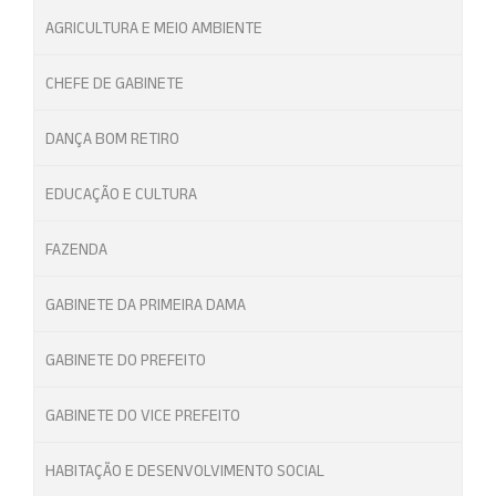
AGRICULTURA E MEIO AMBIENTE
CHEFE DE GABINETE
DANÇA BOM RETIRO
EDUCAÇÃO E CULTURA
FAZENDA
GABINETE DA PRIMEIRA DAMA
GABINETE DO PREFEITO
GABINETE DO VICE PREFEITO
HABITAÇÃO E DESENVOLVIMENTO SOCIAL