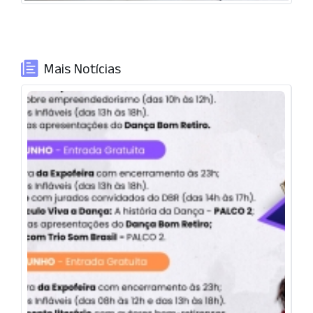
Mais Notícias