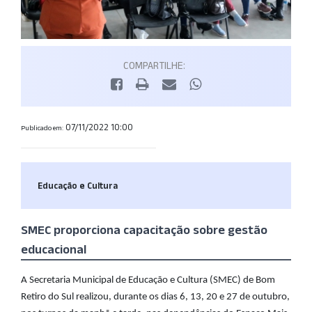
COMPARTILHE:
07/11/2022 10:00
Publicado em:
Educação e Cultura
SMEC proporciona capacitação sobre gestão
educacional
A Secretaria Municipal de Educação e Cultura (SMEC) de Bom
Retiro do Sul realizou, durante os dias 6, 13, 20 e 27 de outubro,