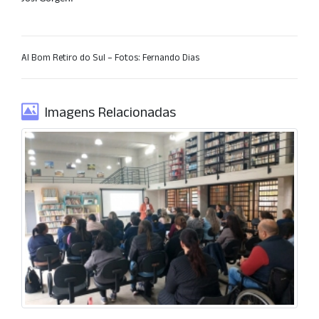
AI Bom Retiro do Sul – Fotos: Fernando Dias
Imagens Relacionadas