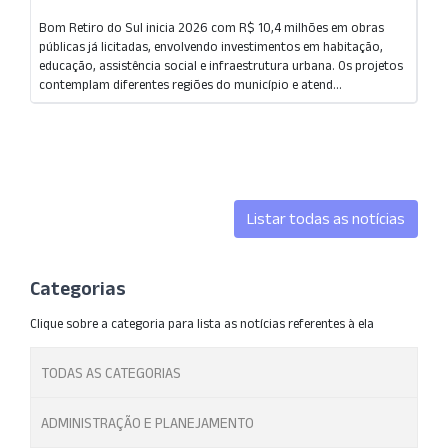
Bom Retiro do Sul inicia 2026 com R$ 10,4 milhões em obras
públicas já licitadas, envolvendo investimentos em habitação,
educação, assistência social e infraestrutura urbana. Os projetos
contemplam diferentes regiões do município e atend...
Listar todas as notícias
Categorias
Clique sobre a categoria para lista as notícias referentes à ela
TODAS AS CATEGORIAS
ADMINISTRAÇÃO E PLANEJAMENTO