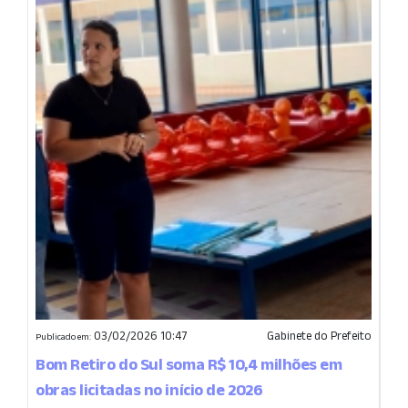
03/02/2026 10:47
Gabinete do Prefeito
Publicado em:
Bom Retiro do Sul soma R$ 10,4 milhões em
obras licitadas no início de 2026