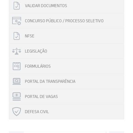
VALIDAR DOCUMENTOS
CONCURSO PÚBLICO / PROCESSO SELETIVO
NFSE
LEGISLAÇÃO
FORMULÁRIOS
PORTAL DA TRANSPARÊNCIA
PORTAL DE VAGAS
DEFESA CIVIL