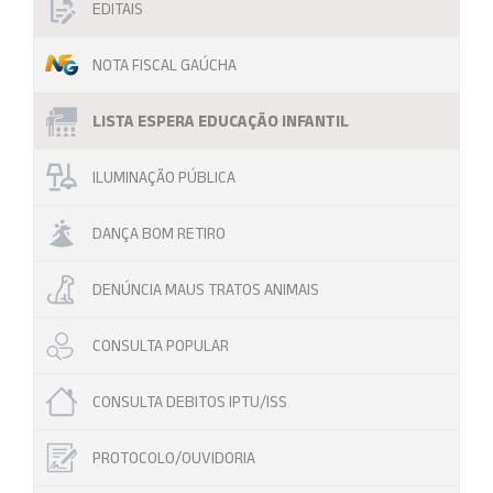
EDITAIS
NOTA FISCAL GAÚCHA
LISTA ESPERA EDUCAÇÃO INFANTIL
ILUMINAÇÃO PÚBLICA
DANÇA BOM RETIRO
DENÚNCIA MAUS TRATOS ANIMAIS
CONSULTA POPULAR
CONSULTA DEBITOS IPTU/ISS
PROTOCOLO/OUVIDORIA