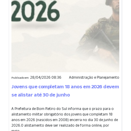
28/04/2026 08:36
Administração e Planejamento
Publicado em:
Jovens que completam 18 anos em 2026 devem
se alistar até 30 de junho
A Prefeitura de Bom Retiro do Sul informa que o prazo para o
alistamento militar obrigatório dos jovens que completam 18
anos em 2026 (nascidos em 2008) encerra no dia 30 de junho de
2026.O alistamento deve ser realizado de forma online, por
meio...