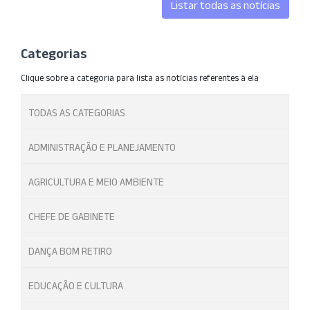
Listar todas as notícias
Categorias
Clique sobre a categoria para lista as notícias referentes à ela
TODAS AS CATEGORIAS
ADMINISTRAÇÃO E PLANEJAMENTO
AGRICULTURA E MEIO AMBIENTE
CHEFE DE GABINETE
DANÇA BOM RETIRO
EDUCAÇÃO E CULTURA