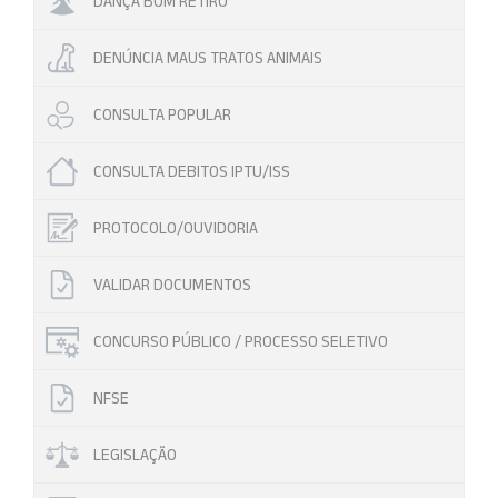
DANÇA BOM RETIRO
DENÚNCIA MAUS TRATOS ANIMAIS
CONSULTA POPULAR
CONSULTA DEBITOS IPTU/ISS
PROTOCOLO/OUVIDORIA
VALIDAR DOCUMENTOS
CONCURSO PÚBLICO / PROCESSO SELETIVO
NFSE
LEGISLAÇÃO