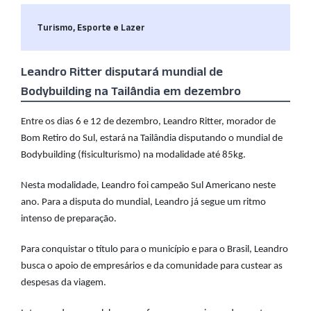
Turismo, Esporte e Lazer
Leandro Ritter disputará mundial de
Bodybuilding na Tailândia em dezembro
Entre os dias 6 e 12 de dezembro, Leandro Ritter, morador de
Bom Retiro do Sul, estará na Tailândia disputando o mundial de
Bodybuilding (fisiculturismo) na modalidade até 85kg.
Nesta modalidade, Leandro foi campeão Sul Americano neste
ano. Para a disputa do mundial, Leandro já segue um ritmo
intenso de preparação.
Para conquistar o título para o município e para o Brasil, Leandro
busca o apoio de empresários e da comunidade para custear as
despesas da viagem.