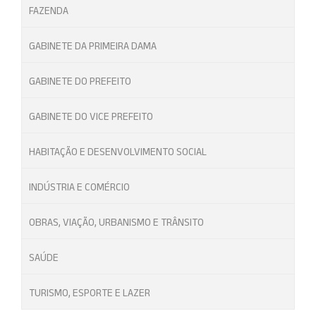
FAZENDA
GABINETE DA PRIMEIRA DAMA
GABINETE DO PREFEITO
GABINETE DO VICE PREFEITO
HABITAÇÃO E DESENVOLVIMENTO SOCIAL
INDÚSTRIA E COMÉRCIO
OBRAS, VIAÇÃO, URBANISMO E TRÂNSITO
SAÚDE
TURISMO, ESPORTE E LAZER