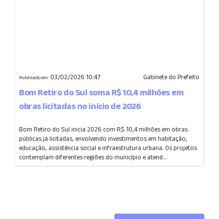
03/02/2026 10:47
Gabinete do Prefeito
Publicado em:
Bom Retiro do Sul soma R$ 10,4 milhões em
obras licitadas no início de 2026
Bom Retiro do Sul inicia 2026 com R$ 10,4 milhões em obras
públicas já licitadas, envolvendo investimentos em habitação,
educação, assistência social e infraestrutura urbana. Os projetos
contemplam diferentes regiões do município e atend...