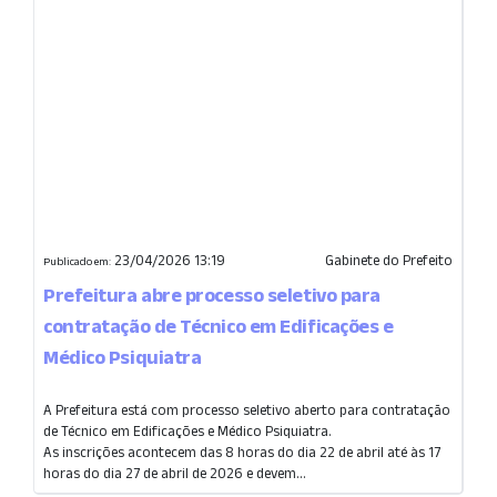
23/04/2026 13:19
Gabinete do Prefeito
Publicado em:
Prefeitura abre processo seletivo para
contratação de Técnico em Edificações e
Médico Psiquiatra
A Prefeitura está com processo seletivo aberto para contratação
de Técnico em Edificações e Médico Psiquiatra.
As inscrições acontecem das 8 horas do dia 22 de abril até às 17
horas do dia 27 de abril de 2026 e devem...