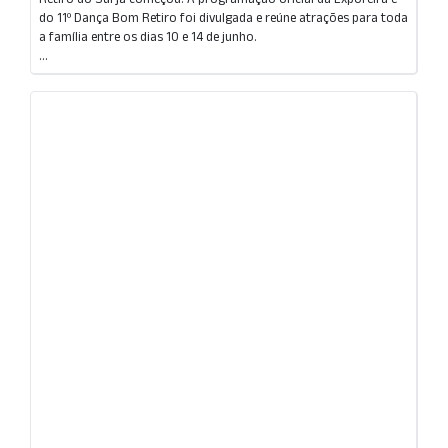
do 11º Dança Bom Retiro foi divulgada e reúne atrações para toda
a família entre os dias 10 e 14 de junho.
...