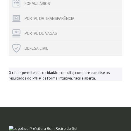
FORMULÁRIOS
PORTAL DA TRANSPARÊNCIA
PORTAL DE VAGAS
DEFESA CIVIL
O radar permite que o cidadão consulte, compare e analise os
resultados do PNTP, de forma intuitiva, fácil e aberta.