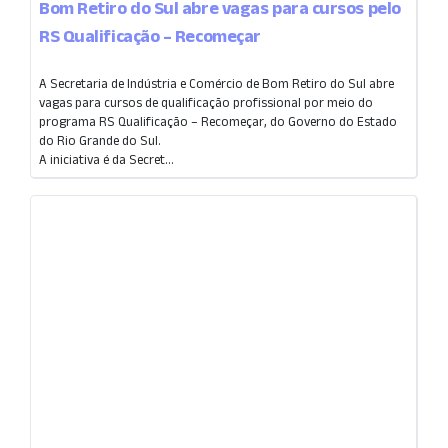
Bom Retiro do Sul abre vagas para cursos pelo
RS Qualificação – Recomeçar
A Secretaria de Indústria e Comércio de Bom Retiro do Sul abre
vagas para cursos de qualificação profissional por meio do
programa RS Qualificação – Recomeçar, do Governo do Estado
do Rio Grande do Sul.
A iniciativa é da Secret...