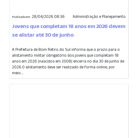
28/04/2026 08:36
Administração e Planejamento
Publicado em:
Jovens que completam 18 anos em 2026 devem
se alistar até 30 de junho
A Prefeitura de Bom Retiro do Sul informa que o prazo para o
alistamento militar obrigatório dos jovens que completam 18
anos em 2026 (nascidos em 2008) encerra no dia 30 de junho de
2026.O alistamento deve ser realizado de forma online, por
meio...