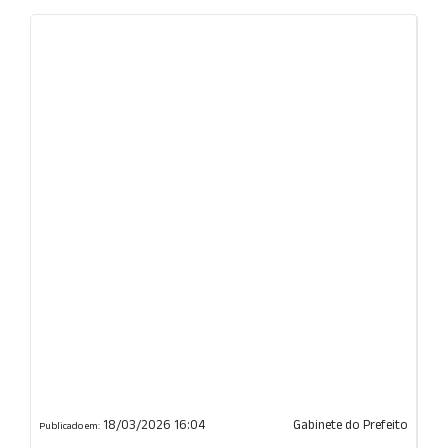
18/03/2026 16:04
Gabinete do Prefeito
Publicado em: