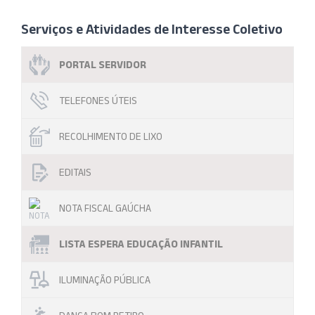
Serviços e Atividades de Interesse Coletivo
PORTAL SERVIDOR
TELEFONES ÚTEIS
RECOLHIMENTO DE LIXO
EDITAIS
NOTA FISCAL GAÚCHA
LISTA ESPERA EDUCAÇÃO INFANTIL
ILUMINAÇÃO PÚBLICA