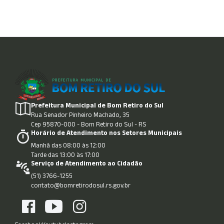
Prefeitura Municipal de Bom Retiro do Sul
Rua Senador Pinheiro Machado, 35
Cep 95870-000 - Bom Retiro do Sul - RS
Horário de Atendimento nos Setores Municipais
Manhã das 08:00 às 12:00
Tarde das 13:00 às 17:00
Serviço de Atendimento ao Cidadão
(51) 3766-1255
contato@bomretirodosul.rs.gov.br