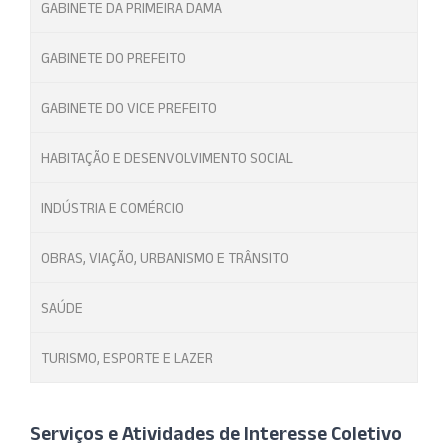
GABINETE DA PRIMEIRA DAMA
GABINETE DO PREFEITO
GABINETE DO VICE PREFEITO
HABITAÇÃO E DESENVOLVIMENTO SOCIAL
INDÚSTRIA E COMÉRCIO
OBRAS, VIAÇÃO, URBANISMO E TRÂNSITO
SAÚDE
TURISMO, ESPORTE E LAZER
Serviços e Atividades de Interesse Coletivo