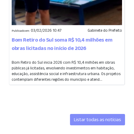
03/02/2026 10:47
Gabinete do Prefeito
Publicado em:
Bom Retiro do Sul soma R$ 10,4 milhões em
obras licitadas no início de 2026
Bom Retiro do Sul inicia 2026 com R$ 10,4 milhões em obras
públicas já licitadas, envolvendo investimentos em habitação,
educação, assistência social e infraestrutura urbana. Os projetos
contemplam diferentes regiões do município e atend...
Listar todas as notícias