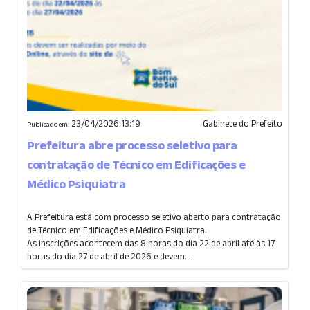
23/04/2026 13:19
Gabinete do Prefeito
Publicado em:
Prefeitura abre processo seletivo para
contratação de Técnico em Edificações e
Médico Psiquiatra
A Prefeitura está com processo seletivo aberto para contratação
de Técnico em Edificações e Médico Psiquiatra.
As inscrições acontecem das 8 horas do dia 22 de abril até às 17
horas do dia 27 de abril de 2026 e devem...