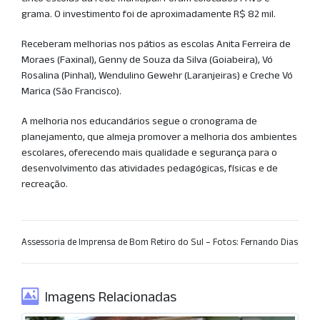
grama. O investimento foi de aproximadamente R$ 82 mil.
Receberam melhorias nos pátios as escolas Anita Ferreira de
Moraes (Faxinal), Genny de Souza da Silva (Goiabeira), Vó
Rosalina (Pinhal), Wendulino Gewehr (Laranjeiras) e Creche Vó
Marica (São Francisco).
A melhoria nos educandários segue o cronograma de
planejamento, que almeja promover a melhoria dos ambientes
escolares, oferecendo mais qualidade e segurança para o
desenvolvimento das atividades pedagógicas, físicas e de
recreação.
Assessoria de Imprensa de Bom Retiro do Sul – Fotos: Fernando Dias
Imagens Relacionadas