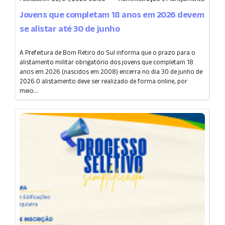
Jovens que completam 18 anos em 2026 devem
se alistar até 30 de junho
A Prefeitura de Bom Retiro do Sul informa que o prazo para o
alistamento militar obrigatório dos jovens que completam 18
anos em 2026 (nascidos em 2008) encerra no dia 30 de junho de
2026.O alistamento deve ser realizado de forma online, por
meio...