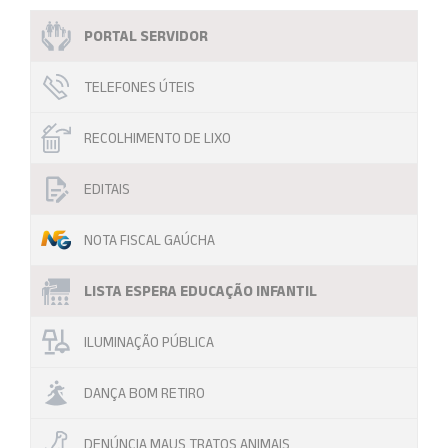
PORTAL SERVIDOR
TELEFONES ÚTEIS
RECOLHIMENTO DE LIXO
EDITAIS
NOTA FISCAL GAÚCHA
LISTA ESPERA EDUCAÇÃO INFANTIL
ILUMINAÇÃO PÚBLICA
DANÇA BOM RETIRO
DENÚNCIA MAUS TRATOS ANIMAIS