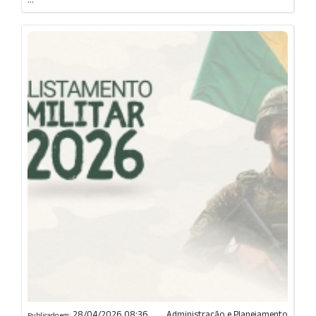
28/04/2026 08:36
Administração e Planejamento
Publicado em: