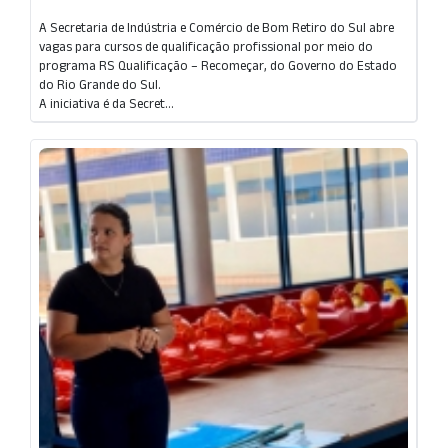
A Secretaria de Indústria e Comércio de Bom Retiro do Sul abre
vagas para cursos de qualificação profissional por meio do
programa RS Qualificação – Recomeçar, do Governo do Estado
do Rio Grande do Sul.
A iniciativa é da Secret...