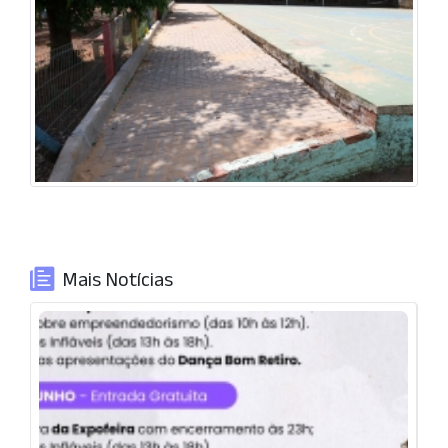
Mais Notícias