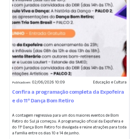
02/06/2026 10:09
Educação e Cultura
Publicado em:
Confira a programação completa da Expofeira
e do 11º Dança Bom Retiro
A contagem regressiva para um dos maiores eventos de Bom
Retiro do Sul já começou. A programação oficial da Expofeira e
do 11º Dança Bom Retiro foi divulgada e reúne atrações para toda
a família entre os dias 10 e 14 de junho.
...