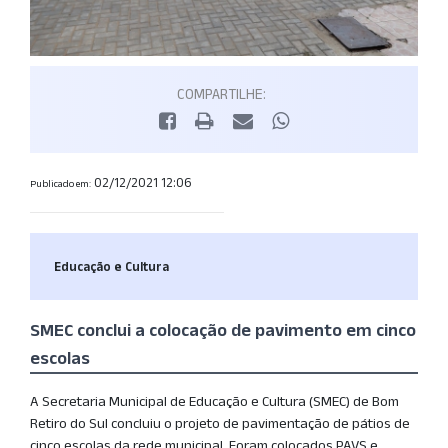
COMPARTILHE:
02/12/2021 12:06
Publicado em:
Educação e Cultura
SMEC conclui a colocação de pavimento em cinco
escolas
A Secretaria Municipal de Educação e Cultura (SMEC) de Bom
Retiro do Sul concluiu o projeto de pavimentação de pátios de
cinco escolas da rede municipal. Foram colocados PAVS e