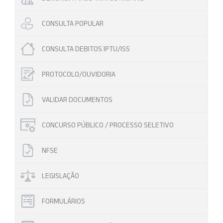
CONSULTA POPULAR
CONSULTA DEBITOS IPTU/ISS
PROTOCOLO/OUVIDORIA
VALIDAR DOCUMENTOS
CONCURSO PÚBLICO / PROCESSO SELETIVO
NFSE
LEGISLAÇÃO
FORMULÁRIOS