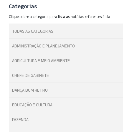
Categorias
Clique sobre a categoria para lista as notícias referentes à ela
TODAS AS CATEGORIAS
ADMINISTRAÇÃO E PLANEJAMENTO
AGRICULTURA E MEIO AMBIENTE
CHEFE DE GABINETE
DANÇA BOM RETIRO
EDUCAÇÃO E CULTURA
FAZENDA