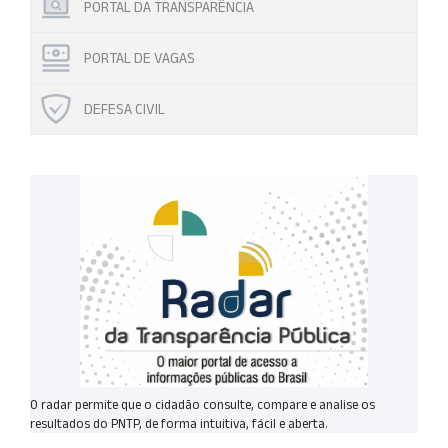
PORTAL DA TRANSPARÊNCIA
PORTAL DE VAGAS
DEFESA CIVIL
O radar permite que o cidadão consulte, compare e analise os
resultados do PNTP, de forma intuitiva, fácil e aberta.