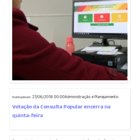
27/06/2018 00:00
Administração e Planejamento
Publicado em:
Votação da Consulta Popular encerra na
quinta-feira