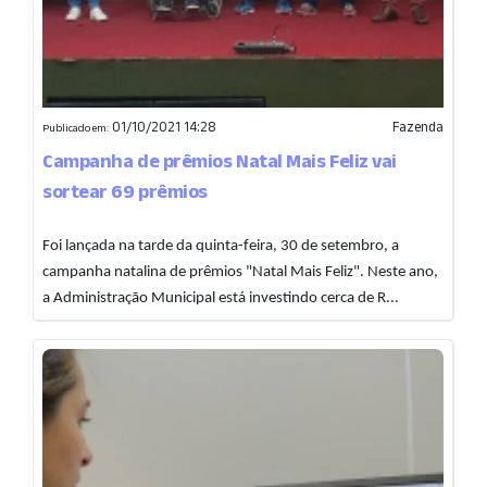
01/10/2021 14:28
Fazenda
Publicado em:
Campanha de prêmios Natal Mais Feliz vai
sortear 69 prêmios
Foi lançada na tarde da quinta-feira, 30 de setembro, a
campanha natalina de prêmios "Natal Mais Feliz". Neste ano,
a Administração Municipal está investindo cerca de R...