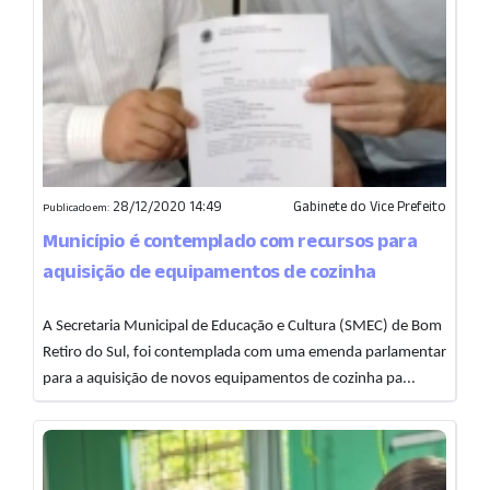
28/12/2020 14:49
Gabinete do Vice Prefeito
Publicado em:
Município é contemplado com recursos para
aquisição de equipamentos de cozinha
A Secretaria Municipal de Educação e Cultura (SMEC) de Bom
Retiro do Sul, foi contemplada com uma emenda parlamentar
para a aquisição de novos equipamentos de cozinha pa...