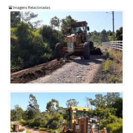
Imagens Relacionadas