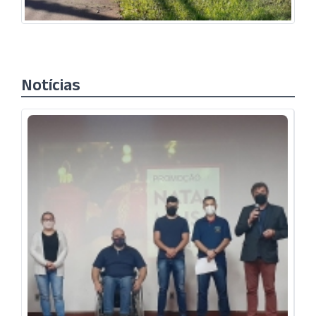
Notícias