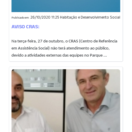
26/10/2020 11:25
Habitação e Desenvolvimento Social
Publicado em:
AVISO CRAS:
Na terça-feira, 27 de outubro, o CRAS (Centro de Referência
em Assistência Social) não terá atendimento ao público,
devido a atividades externas das equipes no Parque ...