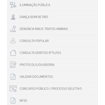
ILUMINAÇÃO PÚBLICA
DANÇA BOM RETIRO
DENÚNCIA MAUS TRATOS ANIMAIS
CONSULTA POPULAR
CONSULTA DEBITOS IPTU/ISS
PROTOCOLO/OUVIDORIA
VALIDAR DOCUMENTOS
CONCURSO PÚBLICO / PROCESSO SELETIVO
NFSE