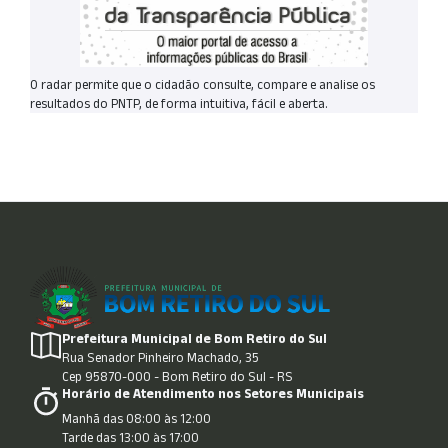
O radar permite que o cidadão consulte, compare e analise os
resultados do PNTP, de forma intuitiva, fácil e aberta.
Prefeitura Municipal de Bom Retiro do Sul
Rua Senador Pinheiro Machado, 35
Cep 95870-000 - Bom Retiro do Sul - RS
Horário de Atendimento nos Setores Municipais
Manhã das 08:00 às 12:00
Tarde das 13:00 às 17:00