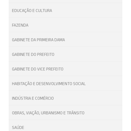
EDUCAÇÃO E CULTURA
FAZENDA
GABINETE DA PRIMEIRA DAMA
GABINETE DO PREFEITO
GABINETE DO VICE PREFEITO
HABITAÇÃO E DESENVOLVIMENTO SOCIAL
INDÚSTRIA E COMÉRCIO
OBRAS, VIAÇÃO, URBANISMO E TRÂNSITO
SAÚDE