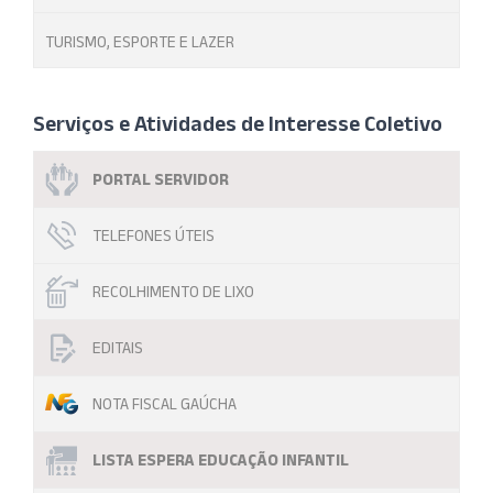
TURISMO, ESPORTE E LAZER
Serviços e Atividades de Interesse Coletivo
PORTAL SERVIDOR
TELEFONES ÚTEIS
RECOLHIMENTO DE LIXO
EDITAIS
NOTA FISCAL GAÚCHA
LISTA ESPERA EDUCAÇÃO INFANTIL