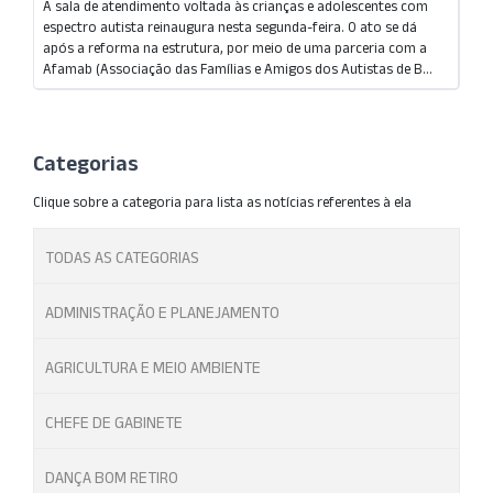
A sala de atendimento voltada às crianças e adolescentes com
espectro autista reinaugura nesta segunda-feira. O ato se dá
após a reforma na estrutura, por meio de uma parceria com a
Afamab (Associação das Famílias e Amigos dos Autistas de B...
Categorias
Clique sobre a categoria para lista as notícias referentes à ela
TODAS AS CATEGORIAS
ADMINISTRAÇÃO E PLANEJAMENTO
AGRICULTURA E MEIO AMBIENTE
CHEFE DE GABINETE
DANÇA BOM RETIRO