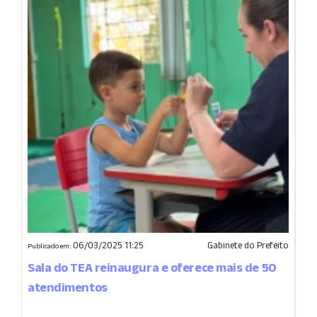
06/03/2025 11:25
Gabinete do Prefeito
Publicado em:
Sala do TEA reinaugura e oferece mais de 50
atendimentos