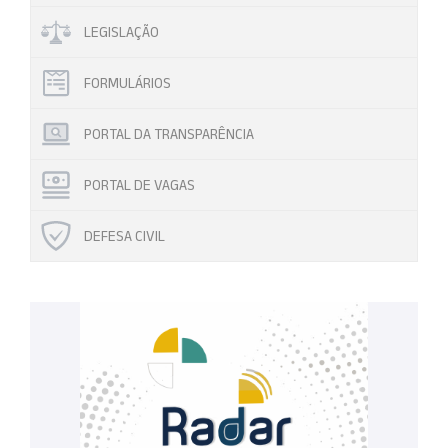
LEGISLAÇÃO
FORMULÁRIOS
PORTAL DA TRANSPARÊNCIA
PORTAL DE VAGAS
DEFESA CIVIL