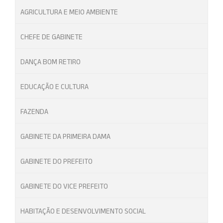
AGRICULTURA E MEIO AMBIENTE
CHEFE DE GABINETE
DANÇA BOM RETIRO
EDUCAÇÃO E CULTURA
FAZENDA
GABINETE DA PRIMEIRA DAMA
GABINETE DO PREFEITO
GABINETE DO VICE PREFEITO
HABITAÇÃO E DESENVOLVIMENTO SOCIAL