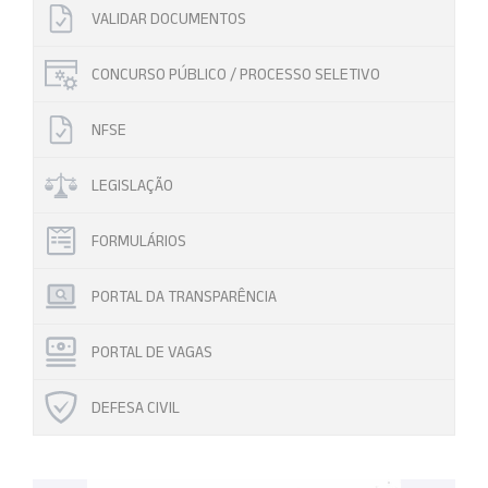
VALIDAR DOCUMENTOS
CONCURSO PÚBLICO / PROCESSO SELETIVO
NFSE
LEGISLAÇÃO
FORMULÁRIOS
PORTAL DA TRANSPARÊNCIA
PORTAL DE VAGAS
DEFESA CIVIL