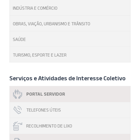
INDÚSTRIA E COMÉRCIO
OBRAS, VIAÇÃO, URBANISMO E TRÂNSITO
SAÚDE
TURISMO, ESPORTE E LAZER
Serviços e Atividades de Interesse Coletivo
PORTAL SERVIDOR
TELEFONES ÚTEIS
RECOLHIMENTO DE LIXO