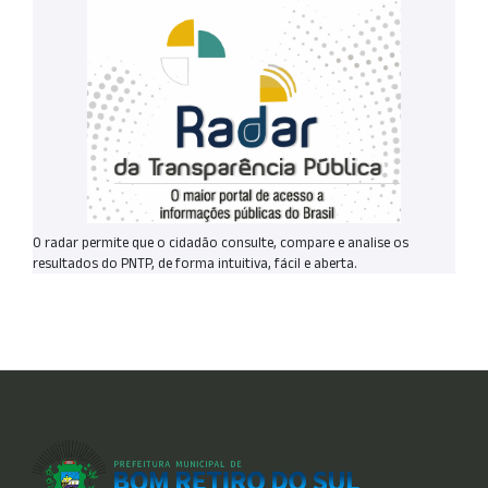
O radar permite que o cidadão consulte, compare e analise os
resultados do PNTP, de forma intuitiva, fácil e aberta.