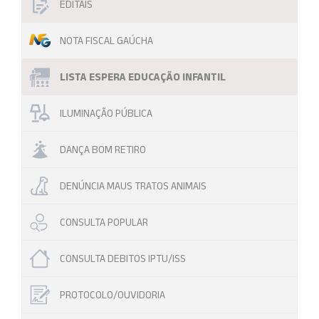
EDITAIS
NOTA FISCAL GAÚCHA
LISTA ESPERA EDUCAÇÃO INFANTIL
ILUMINAÇÃO PÚBLICA
DANÇA BOM RETIRO
DENÚNCIA MAUS TRATOS ANIMAIS
CONSULTA POPULAR
CONSULTA DEBITOS IPTU/ISS
PROTOCOLO/OUVIDORIA